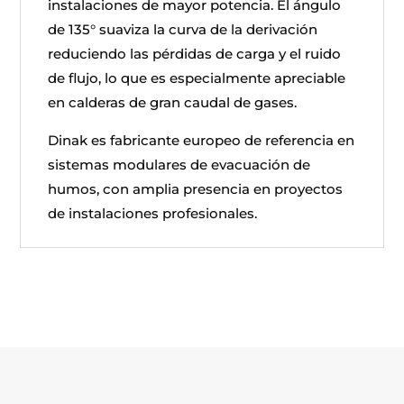
instalaciones de mayor potencia. El ángulo
de 135° suaviza la curva de la derivación
reduciendo las pérdidas de carga y el ruido
de flujo, lo que es especialmente apreciable
en calderas de gran caudal de gases.
Dinak es fabricante europeo de referencia en
sistemas modulares de evacuación de
humos, con amplia presencia en proyectos
de instalaciones profesionales.