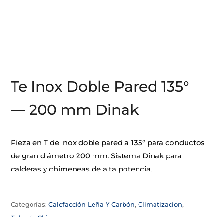
Te Inox Doble Pared 135°
— 200 mm Dinak
Pieza en T de inox doble pared a 135° para conductos
de gran diámetro 200 mm. Sistema Dinak para
calderas y chimeneas de alta potencia.
Categorías:
Calefacción Leña Y Carbón
,
Climatizacion
,