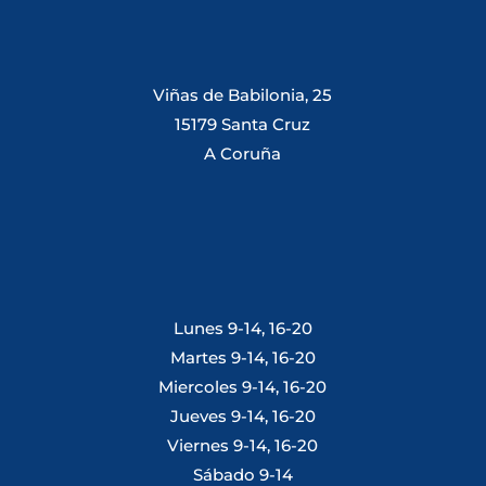
Viñas de Babilonia, 25
15179 Santa Cruz
A Coruña
Lunes 9-14, 16-20
Martes 9-14, 16-20
Miercoles 9-14, 16-20
Jueves 9-14, 16-20
Viernes 9-14, 16-20
Sábado 9-14