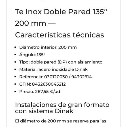
Te Inox Doble Pared 135°
200 mm —
Características técnicas
Diámetro interior: 200 mm
Ángulo: 135°
Tipo: doble pared (DP) con aislamiento
Material: acero inoxidable Dinak
Referencia: 030120030 / 94302914
GTIN: 8432630045212
Precio: 287,55 €/ud
Instalaciones de gran formato
con sistema Dinak
El diámetro de 200 mm se reserva para las