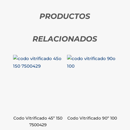
PRODUCTOS
RELACIONADOS
Codo Vitrificado 45º 150
Codo Vitrificado 90º 100
7500429