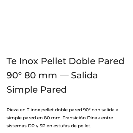
Te Inox Pellet Doble Pared
90° 80 mm — Salida
Simple Pared
Pieza en T inox pellet doble pared 90° con salida a
simple pared en 80 mm. Transición Dinak entre
sistemas DP y SP en estufas de pellet.