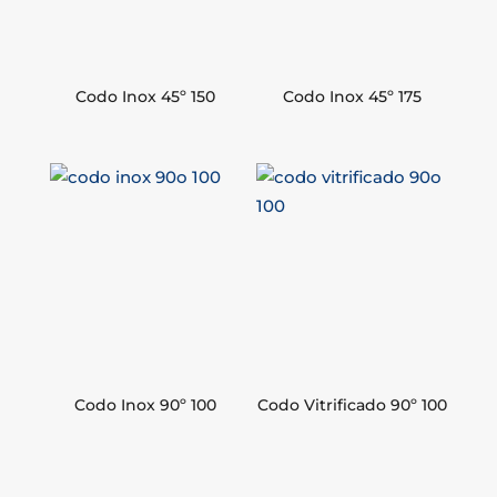
Codo Inox 45º 150
Codo Inox 45º 175
Codo Inox 90º 100
Codo Vitrificado 90º 100