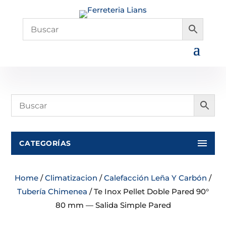
CATEGORÍAS
Home
/
Climatizacion
/
Calefacción Leña Y Carbón
/
Tubería Chimenea
/ Te Inox Pellet Doble Pared 90°
80 mm — Salida Simple Pared