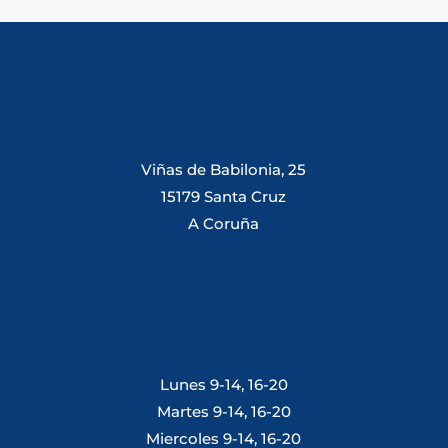
Viñas de Babilonia, 25
15179 Santa Cruz
A Coruña
Lunes 9-14, 16-20
Martes 9-14, 16-20
Miercoles 9-14, 16-20