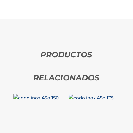
PRODUCTOS
RELACIONADOS