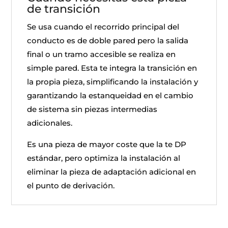
de transición
Se usa cuando el recorrido principal del
conducto es de doble pared pero la salida
final o un tramo accesible se realiza en
simple pared. Esta te integra la transición en
la propia pieza, simplificando la instalación y
garantizando la estanqueidad en el cambio
de sistema sin piezas intermedias
adicionales.
Es una pieza de mayor coste que la te DP
estándar, pero optimiza la instalación al
eliminar la pieza de adaptación adicional en
el punto de derivación.