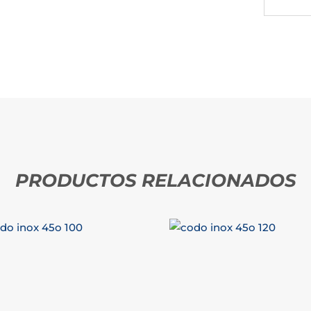
PRODUCTOS RELACIONADOS