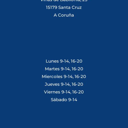
15179 Santa Cruz
A Coruña
Lunes 9-14, 16-20
Martes 9-14, 16-20
Miercoles 9-14, 16-20
Jueves 9-14, 16-20
Viernes 9-14, 16-20
Sábado 9-14