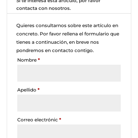
Si te interesa esta artículo, por favor
contacta con nosotros.
Quieres consultarnos sobre este artículo en
concreto. Por favor rellena el formulario que
tienes a continuación, en breve nos
pondremos en contacto contigo.
Nombre
*
Apellido
*
Correo electrónic
*