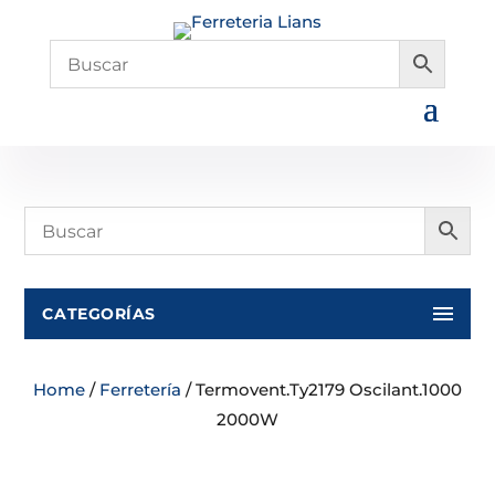
CATEGORÍAS
Home
/
Ferretería
/ Termovent.Ty2179 Oscilant.1000
2000W