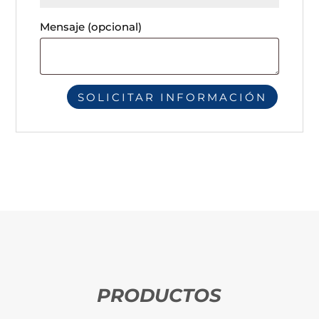
Mensaje
(opcional)
PRODUCTOS