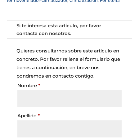
termoventilador-climatizador
,
Climatizacion
,
Ferretería
Si te interesa esta artículo, por favor
contacta con nosotros.
Quieres consultarnos sobre este artículo en
concreto. Por favor rellena el formulario que
tienes a continuación, en breve nos
pondremos en contacto contigo.
Nombre
*
Apellido
*