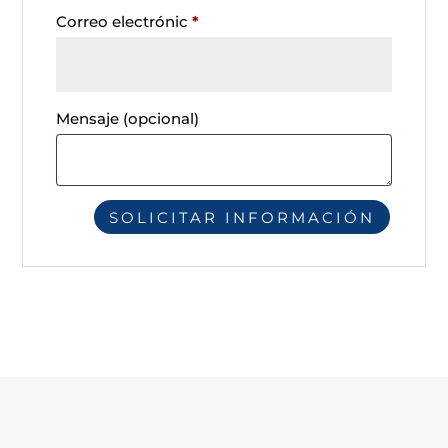
Correo electrónic
*
Mensaje
(opcional)