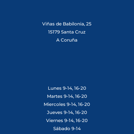
Viñas de Babilonia, 25
15179 Santa Cruz
A Coruña
Lunes 9-14, 16-20
Martes 9-14, 16-20
Miercoles 9-14, 16-20
Jueves 9-14, 16-20
Viernes 9-14, 16-20
Sábado 9-14