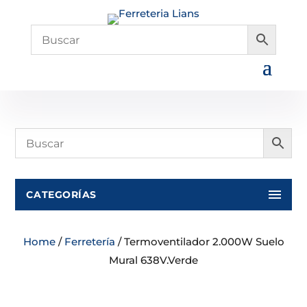
CATEGORÍAS
Home
/
Ferretería
/ Termoventilador 2.000W Suelo
Mural 638V.Verde