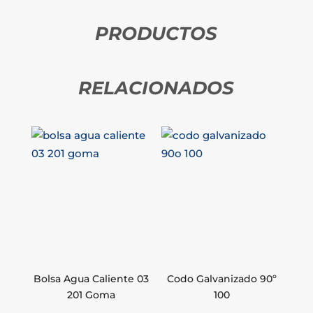
PRODUCTOS
RELACIONADOS
Bolsa Agua Caliente 03
Codo Galvanizado 90º
201 Goma
100