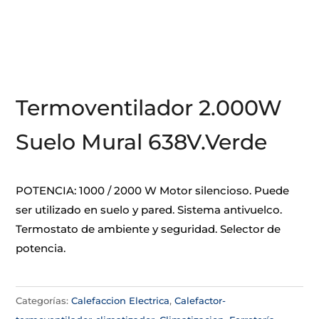
Termoventilador 2.000W
Suelo Mural 638V.Verde
POTENCIA: 1000 / 2000 W Motor silencioso. Puede
ser utilizado en suelo y pared. Sistema antivuelco.
Termostato de ambiente y seguridad. Selector de
potencia.
Categorías:
Calefaccion Electrica
,
Calefactor-