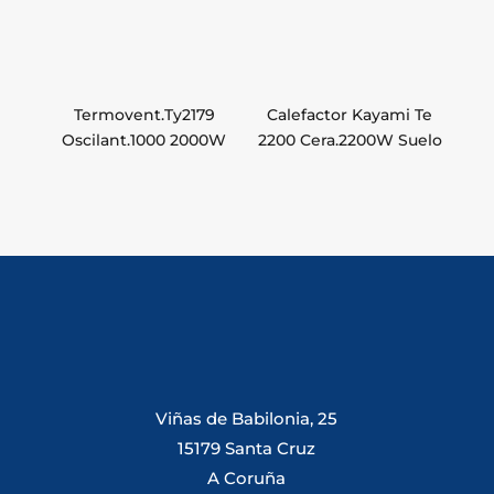
Termovent.Ty2179
Calefactor Kayami Te
Oscilant.1000 2000W
2200 Cera.2200W Suelo
Viñas de Babilonia, 25
15179 Santa Cruz
A Coruña