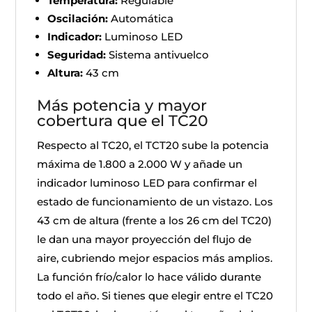
Temperatura:
Regulable
Oscilación:
Automática
Indicador:
Luminoso LED
Seguridad:
Sistema antivuelco
Altura:
43 cm
Más potencia y mayor
cobertura que el TC20
Respecto al TC20, el TCT20 sube la potencia
máxima de 1.800 a 2.000 W y añade un
indicador luminoso LED para confirmar el
estado de funcionamiento de un vistazo. Los
43 cm de altura (frente a los 26 cm del TC20)
le dan una mayor proyección del flujo de
aire, cubriendo mejor espacios más amplios.
La función frío/calor lo hace válido durante
todo el año. Si tienes que elegir entre el TC20