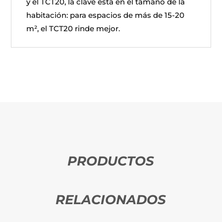
y el TCT20, la clave está en el tamaño de la
habitación: para espacios de más de 15-20
m², el TCT20 rinde mejor.
PRODUCTOS
RELACIONADOS