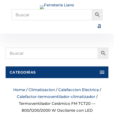
CATEGORÍAS
Home
/
Climatizacion
/
Calefaccion Electrica
/
Calefactor-termoventilador-climatizador
/
Termoventilador Cerámico FM TCT20 —
800/1200/2000 W Oscilante con LED