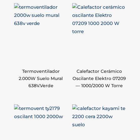
Termoventilador
Calefactor Cerámico
2.000W Suelo Mural
Oscilante Elektro 07209
638V.Verde
— 1000/2000 W Torre