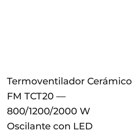
Termoventilador Cerámico
FM TCT20 —
800/1200/2000 W
Oscilante con LED