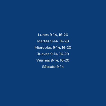
Lunes 9-14, 16-20
Martes 9-14, 16-20
Miercoles 9-14, 16-20
Jueves 9-14, 16-20
Viernes 9-14, 16-20
Sábado 9-14
Tlf: 981 648 560