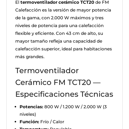
El
termoventilador cerámico TCT20
de FM
Calefacción es la versión de mayor potencia
de la gama, con 2.000 W máximos y tres
niveles de potencia para una calefacción
flexible y eficiente. Con 43 cm de alto, su
mayor tamaño refleja una capacidad de
calefacción superior, ideal para habitaciones
más grandes.
Termoventilador
Cerámico FM TCT20 —
Especificaciones Técnicas
Potencias:
800 W / 1.200 W / 2.000 W (3
niveles)
Función:
Frío / Calor