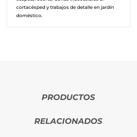
cortacésped y trabajos de detalle en jardín
doméstico.
PRODUCTOS
RELACIONADOS