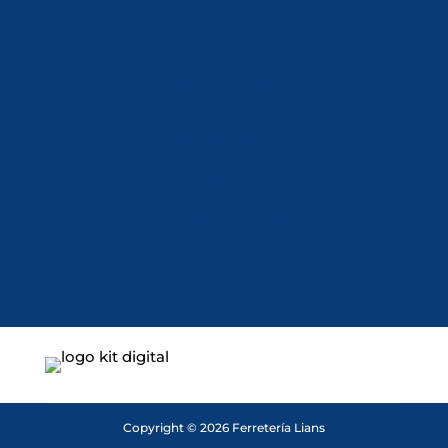
Política de Cookies
Accesibilidad
Mi Cuenta
Carrito
Finalizar Compra
Contacta
Copyright © 2026 Ferretería Lians