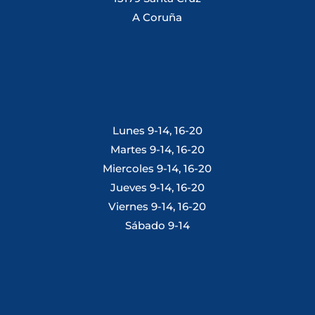
A Coruña
Lunes 9-14, 16-20
Martes 9-14, 16-20
Miercoles 9-14, 16-20
Jueves 9-14, 16-20
Viernes 9-14, 16-20
Sábado 9-14