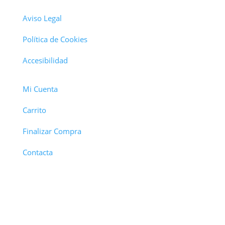
Aviso Legal
Política de Cookies
Accesibilidad
Mi Cuenta
Carrito
Finalizar Compra
Contacta