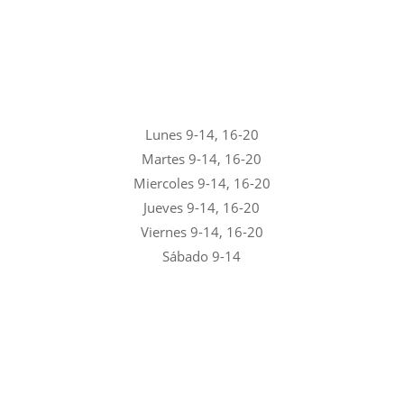
Lunes 9-14, 16-20
Martes 9-14, 16-20
Miercoles 9-14, 16-20
Jueves 9-14, 16-20
Viernes 9-14, 16-20
Sábado 9-14