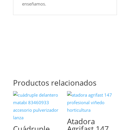
enseñamos.
Productos relacionados
Atadora
Cuádruple
Agrifast 147