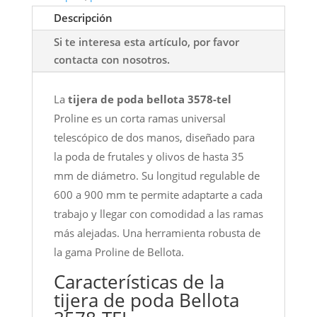
Descripción
Si te interesa esta artículo, por favor
contacta con nosotros.
La
tijera de poda bellota 3578-tel
Proline es un corta ramas universal
telescópico de dos manos, diseñado para
la poda de frutales y olivos de hasta 35
mm de diámetro. Su longitud regulable de
600 a 900 mm te permite adaptarte a cada
trabajo y llegar con comodidad a las ramas
más alejadas. Una herramienta robusta de
la gama Proline de Bellota.
Características de la
tijera de poda Bellota