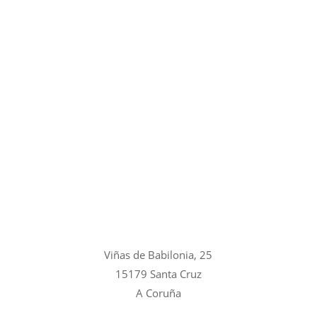
Viñas de Babilonia, 25
15179 Santa Cruz
A Coruña