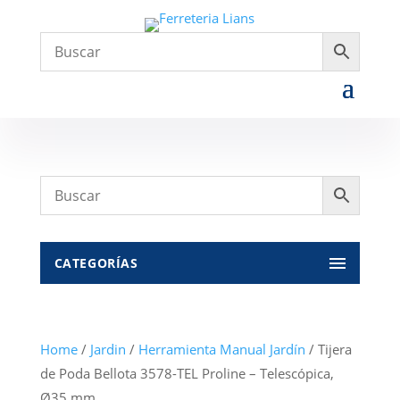
CATEGORÍAS
Home
/
Jardin
/
Herramienta Manual Jardín
/ Tijera
de Poda Bellota 3578-TEL Proline – Telescópica,
Ø35 mm