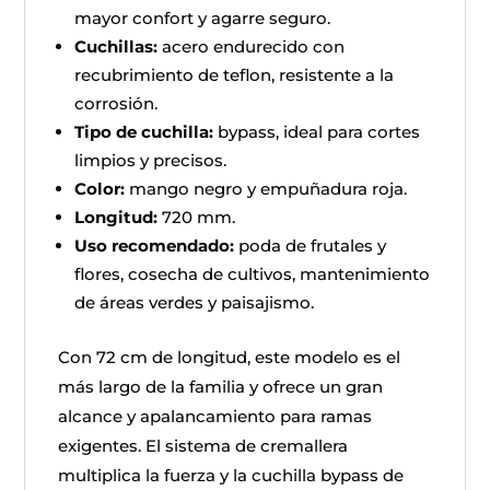
mayor confort y agarre seguro.
Cuchillas:
acero endurecido con
recubrimiento de teflon, resistente a la
corrosión.
Tipo de cuchilla:
bypass, ideal para cortes
limpios y precisos.
Color:
mango negro y empuñadura roja.
Longitud:
720 mm.
Uso recomendado:
poda de frutales y
flores, cosecha de cultivos, mantenimiento
de áreas verdes y paisajismo.
Con 72 cm de longitud, este modelo es el
más largo de la familia y ofrece un gran
alcance y apalancamiento para ramas
exigentes. El sistema de cremallera
multiplica la fuerza y la cuchilla bypass de