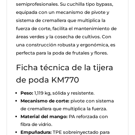
semiprofesionales. Su cuchilla tipo bypass,
equipada con un mecanismo de pivote y
sistema de cremallera que multiplica la
fuerza de corte, facilita el mantenimiento de
áreas verdes y la cosecha de cultivos. Con
una construcción robusta y ergonómica, es
perfecta para la poda de frutales y flores.
Ficha técnica de la tijera
de poda KM770
Peso:
1,119 kg, sólida y resistente.
Mecanismo de corte:
pivote con sistema
de cremallera que multiplica la fuerza.
Material del mango:
PA reforzada con
fibra de vidrio.
Empuñadura:
TPE sobreinyectado para