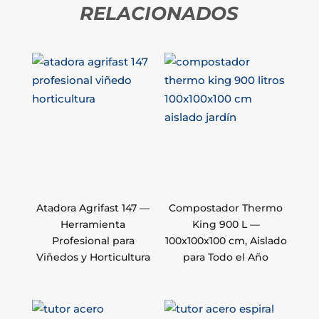
RELACIONADOS
Atadora Agrifast 147 —
Compostador Thermo
Herramienta
King 900 L —
Profesional para
100x100x100 cm, Aislado
Viñedos y Horticultura
para Todo el Año