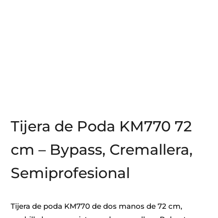
Tijera de Poda KM770 72
cm – Bypass, Cremallera,
Semiprofesional
Tijera de poda KM770 de dos manos de 72 cm,