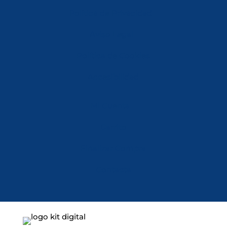
Política de Privacidad
Aviso Legal
Política de Cookies
Accesibilidad
Mi Cuenta
Carrito
Finalizar Compra
Contacta