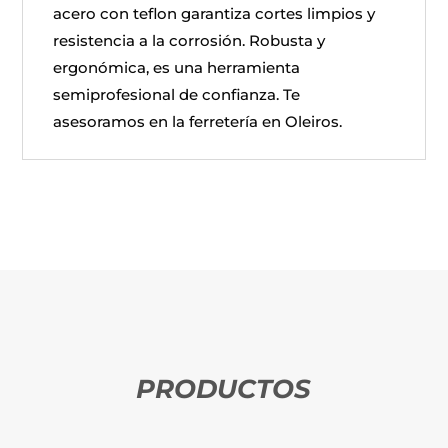
acero con teflon garantiza cortes limpios y
resistencia a la corrosión. Robusta y
ergonómica, es una herramienta
semiprofesional de confianza. Te
asesoramos en la ferretería en Oleiros.
PRODUCTOS