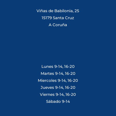
Viñas de Babilonia, 25
15179 Santa Cruz
A Coruña
Lunes 9-14, 16-20
Martes 9-14, 16-20
Miercoles 9-14, 16-20
Jueves 9-14, 16-20
Viernes 9-14, 16-20
Sábado 9-14