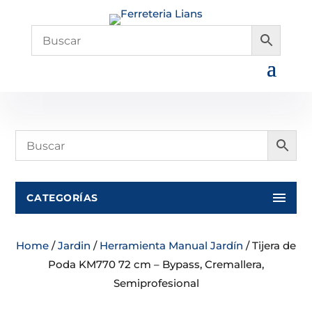
CATEGORÍAS
Home
/
Jardin
/
Herramienta Manual Jardín
/ Tijera de
Poda KM770 72 cm – Bypass, Cremallera,
Semiprofesional