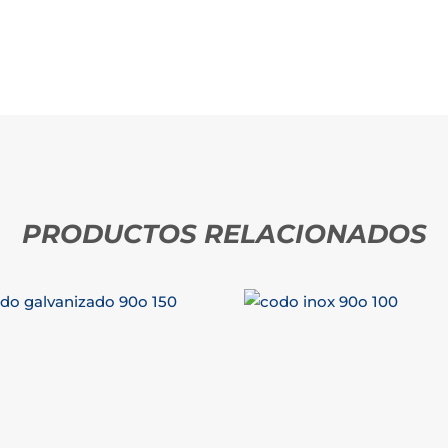
PRODUCTOS RELACIONADOS