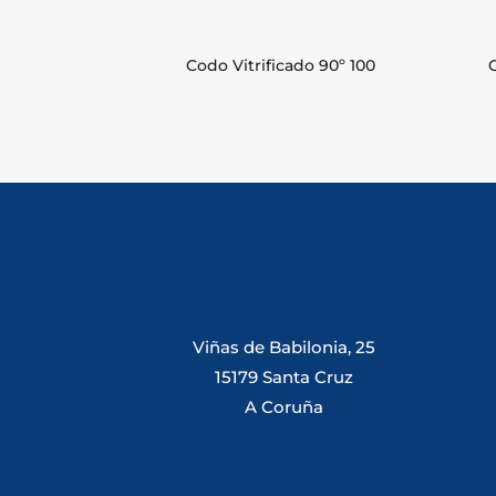
Codo Vitrificado 90º 100
Viñas de Babilonia, 25
15179 Santa Cruz
A Coruña