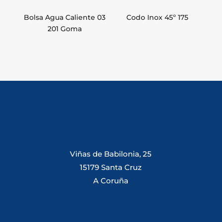
Bolsa Agua Caliente 03
Codo Inox 45º 175
201 Goma
Viñas de Babilonia, 25
15179 Santa Cruz
A Coruña