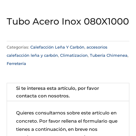
Tubo Acero Inox 080X1000
Categorías:
Calefacción Leña Y Carbón
,
accesorios
calefacción leña y carbón
,
Climatizacion
,
Tubería Chimenea
,
Ferretería
Si te interesa esta artículo, por favor
contacta con nosotros.
Quieres consultarnos sobre este artículo en
concreto. Por favor rellena el formulario que
tienes a continuación, en breve nos