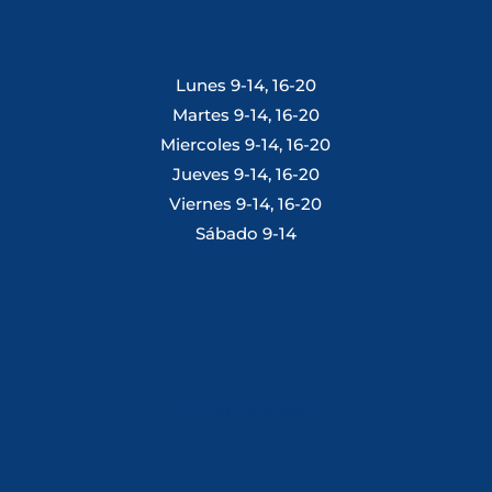
Lunes 9-14, 16-20
Martes 9-14, 16-20
Miercoles 9-14, 16-20
Jueves 9-14, 16-20
Viernes 9-14, 16-20
Sábado 9-14
Tlf: 981 648 560