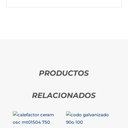
PRODUCTOS
RELACIONADOS