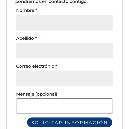
pondremos en contacto contigo.
Nombre
*
Apellido
*
Correo electrónic
*
Mensaje
(opcional)