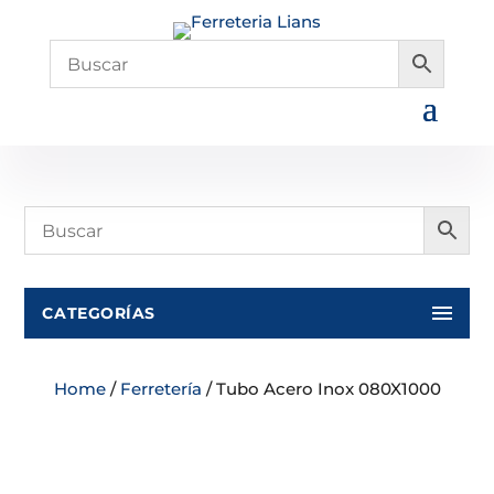
CATEGORÍAS
Home
/
Ferretería
/ Tubo Acero Inox 080X1000