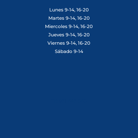
Lunes 9-14, 16-20
Martes 9-14, 16-20
Miercoles 9-14, 16-20
Jueves 9-14, 16-20
Viernes 9-14, 16-20
Sábado 9-14
Tlf: 981 648 560