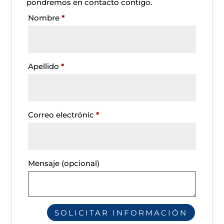
pondremos en contacto contigo.
Nombre
*
Apellido
*
Correo electrónic
*
Mensaje
(opcional)