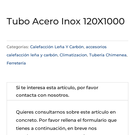
Tubo Acero Inox 120X1000
Categorías:
Calefacción Leña Y Carbón
,
accesorios
calefacción leña y carbón
,
Climatizacion
,
Tubería Chimenea
,
Ferretería
Si te interesa esta artículo, por favor
contacta con nosotros.
Quieres consultarnos sobre este artículo en
concreto. Por favor rellena el formulario que
tienes a continuación, en breve nos