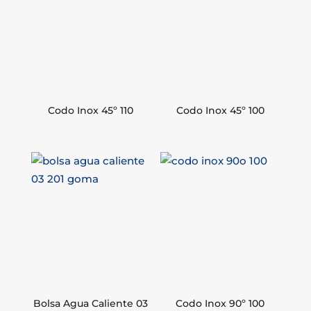
Codo Inox 45º 110
Codo Inox 45º 100
Bolsa Agua Caliente 03
Codo Inox 90º 100