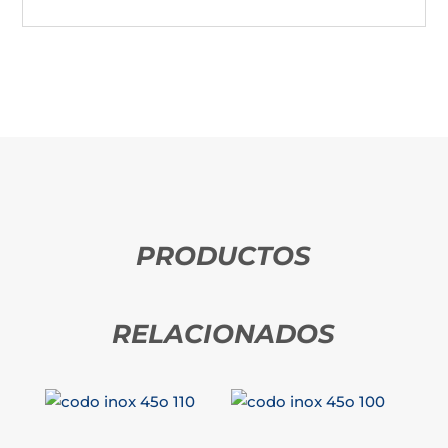
PRODUCTOS
RELACIONADOS