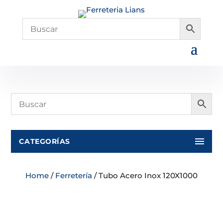
CATEGORÍAS
Home
/
Ferretería
/ Tubo Acero Inox 120X1000