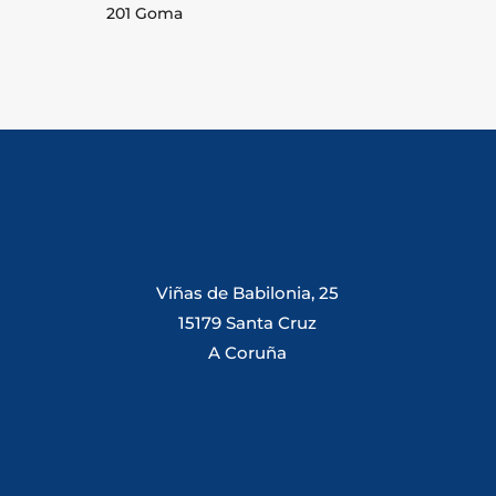
201 Goma
Viñas de Babilonia, 25
15179 Santa Cruz
A Coruña