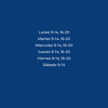
Lunes 9-14, 16-20
Martes 9-14, 16-20
Miercoles 9-14, 16-20
Jueves 9-14, 16-20
Viernes 9-14, 16-20
Sábado 9-14
Tlf: 981 648 560