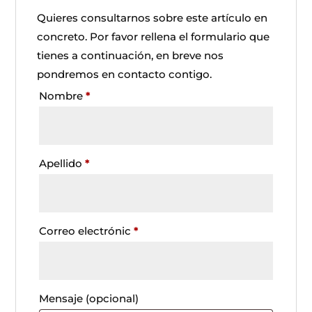
Quieres consultarnos sobre este artículo en
concreto. Por favor rellena el formulario que
tienes a continuación, en breve nos
pondremos en contacto contigo.
Nombre
*
Apellido
*
Correo electrónic
*
Mensaje
(opcional)