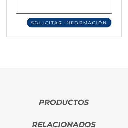
PRODUCTOS
RELACIONADOS