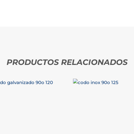
PRODUCTOS RELACIONADOS