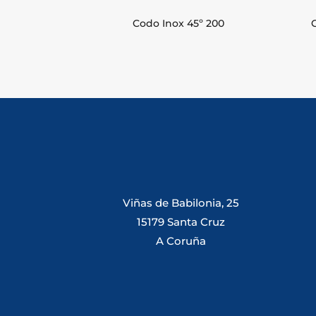
Codo Inox 45º 200
Viñas de Babilonia, 25
15179 Santa Cruz
A Coruña