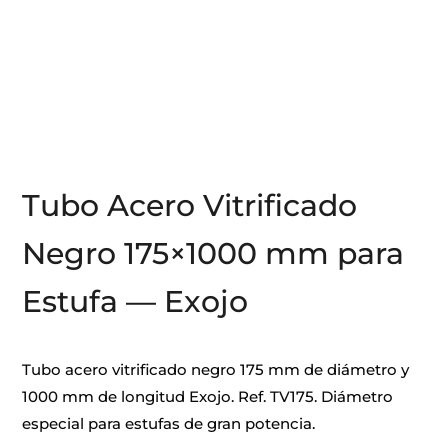
Tubo Acero Vitrificado
Negro 175×1000 mm para
Estufa — Exojo
Tubo acero vitrificado negro 175 mm de diámetro y
1000 mm de longitud Exojo. Ref. TV175. Diámetro
especial para estufas de gran potencia.