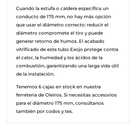
Cuando la estufa o caldera especifica un
conducto de 175 mm, no hay más opción
que usar el diámetro correcto: reducir el
diámetro compromete el tiro y puede
generar retorno de humos. El acabado
vitrificado de este tubo Exojo protege contra
el calor, la humedad y los ácidos de la
combustión, garantizando una larga vida útil
de la instalación.
Tenemos 6 cajas en stock en nuestra
ferretería de Oleiros. Si necesitas accesorios
para el diámetro 175 mm, consúltanos
también por codos y tes.