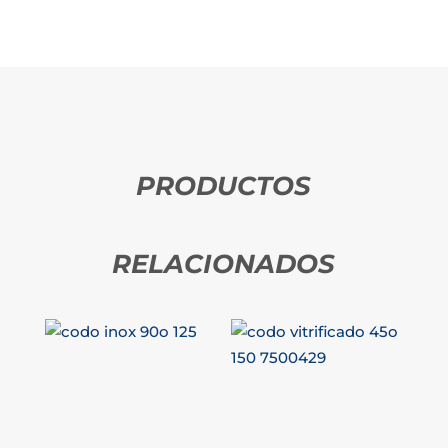
PRODUCTOS
RELACIONADOS