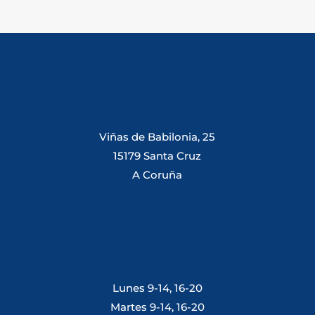
Viñas de Babilonia, 25
15179 Santa Cruz
A Coruña
Lunes 9-14, 16-20
Martes 9-14, 16-20