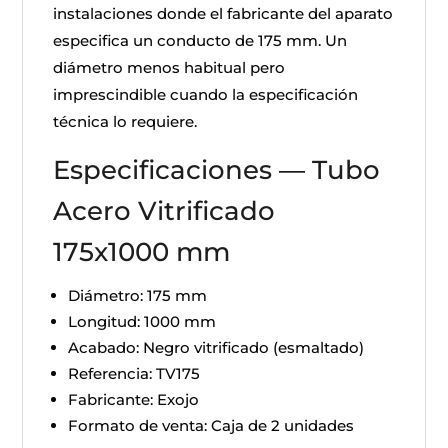
instalaciones donde el fabricante del aparato
especifica un conducto de 175 mm. Un
diámetro menos habitual pero
imprescindible cuando la especificación
técnica lo requiere.
Especificaciones — Tubo
Acero Vitrificado
175x1000 mm
Diámetro: 175 mm
Longitud: 1000 mm
Acabado: Negro vitrificado (esmaltado)
Referencia: TV175
Fabricante: Exojo
Formato de venta: Caja de 2 unidades