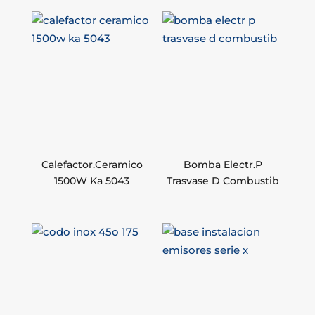
Calefactor.Ceramico
Bomba Electr.P
1500W Ka 5043
Trasvase D Combustib