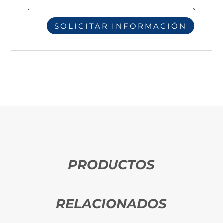
PRODUCTOS
RELACIONADOS