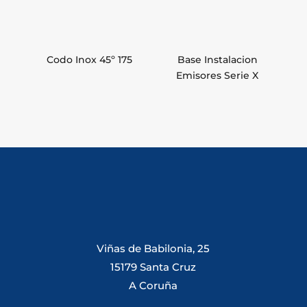
Codo Inox 45º 175
Base Instalacion
Emisores Serie X
Viñas de Babilonia, 25
15179 Santa Cruz
A Coruña