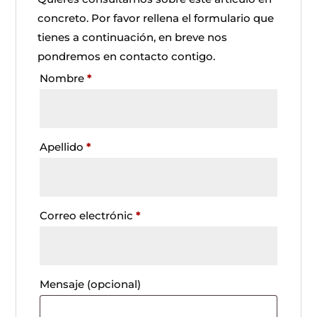
concreto. Por favor rellena el formulario que
tienes a continuación, en breve nos
pondremos en contacto contigo.
Nombre
*
Apellido
*
Correo electrónic
*
Mensaje
(opcional)