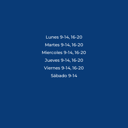
Lunes 9-14, 16-20
Martes 9-14, 16-20
Miercoles 9-14, 16-20
Jueves 9-14, 16-20
Viernes 9-14, 16-20
Sábado 9-14
Tlf: 981 648 560