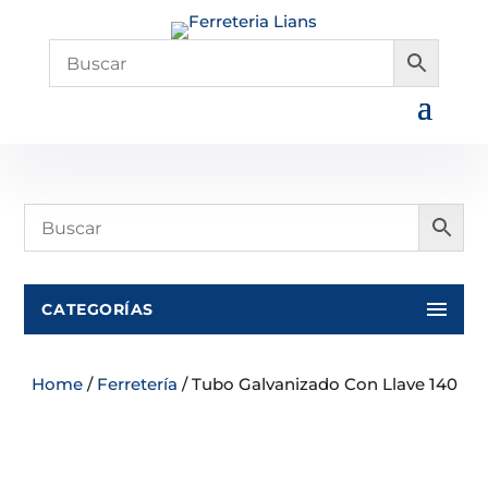
CATEGORÍAS
Home
/
Ferretería
/ Tubo Galvanizado Con Llave 140