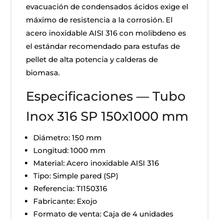
evacuación de condensados ácidos exige el
máximo de resistencia a la corrosión. El
acero inoxidable AISI 316 con molibdeno es
el estándar recomendado para estufas de
pellet de alta potencia y calderas de
biomasa.
Especificaciones — Tubo
Inox 316 SP 150x1000 mm
Diámetro: 150 mm
Longitud: 1000 mm
Material: Acero inoxidable AISI 316
Tipo: Simple pared (SP)
Referencia: TI150316
Fabricante: Exojo
Formato de venta: Caja de 4 unidades