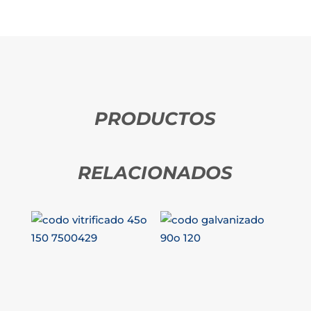
PRODUCTOS
RELACIONADOS