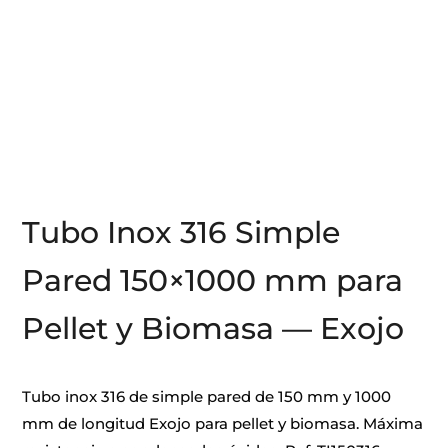
Tubo Inox 316 Simple
Pared 150×1000 mm para
Pellet y Biomasa — Exojo
Tubo inox 316 de simple pared de 150 mm y 1000
mm de longitud Exojo para pellet y biomasa. Máxima