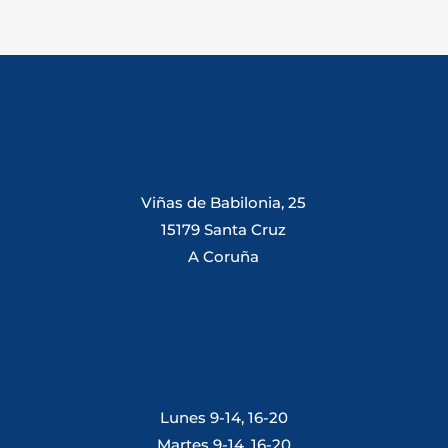
Viñas de Babilonia, 25
15179 Santa Cruz
A Coruña
Lunes 9-14, 16-20
Martes 9-14, 16-20