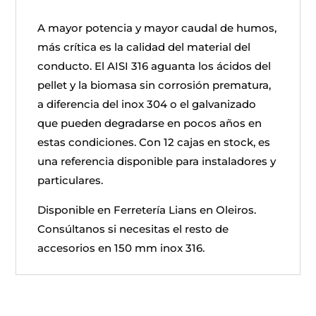
A mayor potencia y mayor caudal de humos,
más crítica es la calidad del material del
conducto. El AISI 316 aguanta los ácidos del
pellet y la biomasa sin corrosión prematura,
a diferencia del inox 304 o el galvanizado
que pueden degradarse en pocos años en
estas condiciones. Con 12 cajas en stock, es
una referencia disponible para instaladores y
particulares.
Disponible en Ferretería Lians en Oleiros.
Consúltanos si necesitas el resto de
accesorios en 150 mm inox 316.