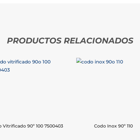
PRODUCTOS RELACIONADOS
 Vitrificado 90º 100 7500403
Codo Inox 90º 110