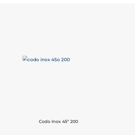
Codo Inox 45º 200