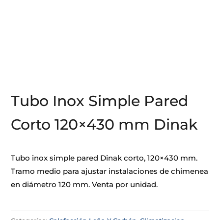
Tubo Inox Simple Pared
Corto 120×430 mm Dinak
Tubo inox simple pared Dinak corto, 120×430 mm.
Tramo medio para ajustar instalaciones de chimenea
en diámetro 120 mm. Venta por unidad.