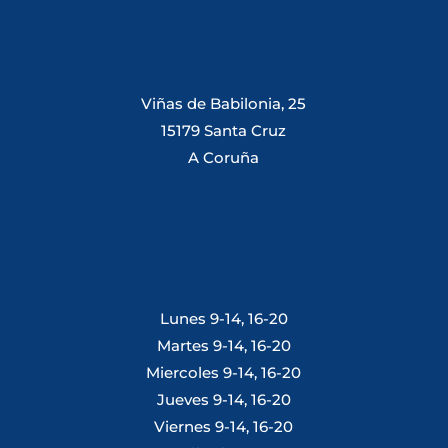
Viñas de Babilonia, 25
15179 Santa Cruz
A Coruña
Lunes 9-14, 16-20
Martes 9-14, 16-20
Miercoles 9-14, 16-20
Jueves 9-14, 16-20
Viernes 9-14, 16-20