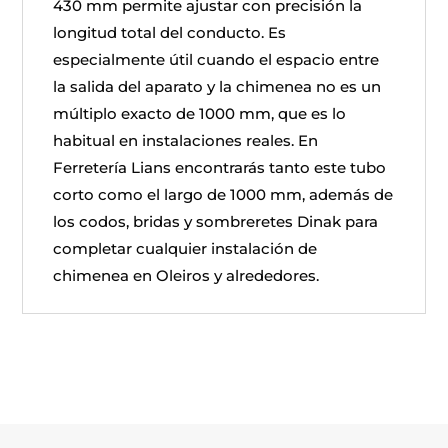
430 mm permite ajustar con precisión la
longitud total del conducto. Es
especialmente útil cuando el espacio entre
la salida del aparato y la chimenea no es un
múltiplo exacto de 1000 mm, que es lo
habitual en instalaciones reales. En
Ferretería Lians encontrarás tanto este tubo
corto como el largo de 1000 mm, además de
los codos, bridas y sombreretes Dinak para
completar cualquier instalación de
chimenea en Oleiros y alrededores.