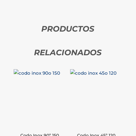
PRODUCTOS
RELACIONADOS
Codo Inox 90º 150
Codo Inox 45º 120