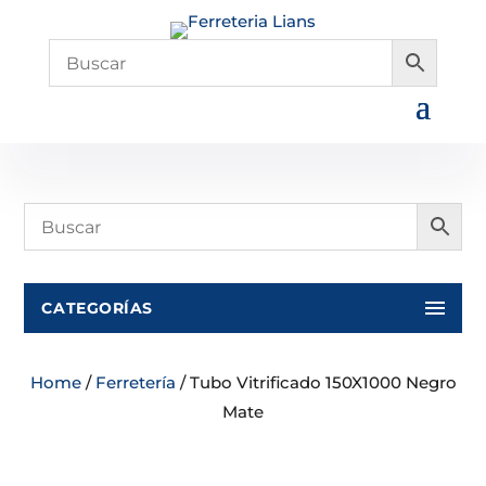
CATEGORÍAS
Home
/
Ferretería
/ Tubo Vitrificado 150X1000 Negro
Mate