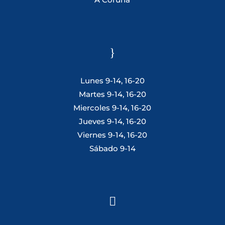
}
Lunes 9-14, 16-20
Martes 9-14, 16-20
Miercoles 9-14, 16-20
Jueves 9-14, 16-20
Viernes 9-14, 16-20
Sábado 9-14
