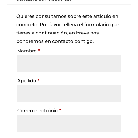
Quieres consultarnos sobre este artículo en
concreto. Por favor rellena el formulario que
tienes a continuación, en breve nos
pondremos en contacto contigo.
Nombre
*
Apellido
*
Correo electrónic
*