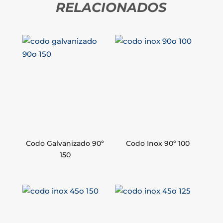
RELACIONADOS
Codo Galvanizado 90º
Codo Inox 90º 100
150