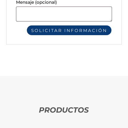
Mensaje
(opcional)
PRODUCTOS