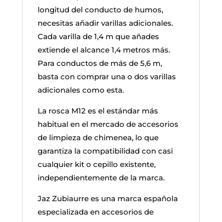
longitud del conducto de humos,
necesitas añadir varillas adicionales.
Cada varilla de 1,4 m que añades
extiende el alcance 1,4 metros más.
Para conductos de más de 5,6 m,
basta con comprar una o dos varillas
adicionales como esta.
La rosca M12 es el estándar más
habitual en el mercado de accesorios
de limpieza de chimenea, lo que
garantiza la compatibilidad con casi
cualquier kit o cepillo existente,
independientemente de la marca.
Jaz Zubiaurre es una marca española
especializada en accesorios de