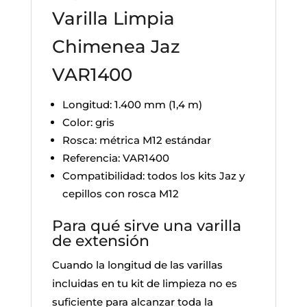
Varilla Limpia
Chimenea Jaz
VAR1400
Longitud: 1.400 mm (1,4 m)
Color: gris
Rosca: métrica M12 estándar
Referencia: VAR1400
Compatibilidad: todos los kits Jaz y
cepillos con rosca M12
Para qué sirve una varilla
de extensión
Cuando la longitud de las varillas
incluidas en tu kit de limpieza no es
suficiente para alcanzar toda la