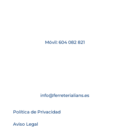
Móvil: 604 082 821
info@ferreterialians.es
Política de Privacidad
Aviso Legal