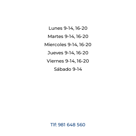
Lunes 9-14, 16-20
Martes 9-14, 16-20
Miercoles 9-14, 16-20
Jueves 9-14, 16-20
Viernes 9-14, 16-20
Sábado 9-14
Tlf: 981 648 560