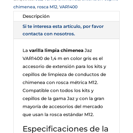
chimenea
,
rosca M12
,
VAR1400
Descripción
Si te interesa esta artículo, por favor
contacta con nosotros.
La
varilla limpia chimenea
Jaz
VAR1400 de 1,4 m en color gris es el
accesorio de extensión para los kits y
cepillos de limpieza de conductos de
chimenea con rosca métrica M12.
Compatible con todos los kits y
cepillos de la gama Jaz y con la gran
mayoría de accesorios del mercado
que usan la rosca estándar M12.
Especificaciones de la