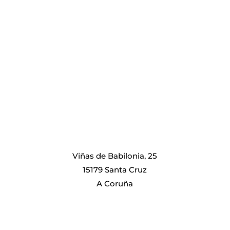
Viñas de Babilonia, 25
15179 Santa Cruz
A Coruña