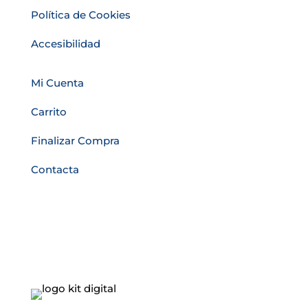
Política de Cookies
Accesibilidad
Mi Cuenta
Carrito
Finalizar Compra
Contacta