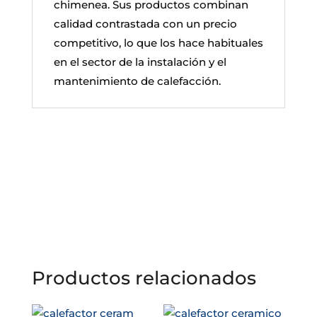
chimenea. Sus productos combinan
calidad contrastada con un precio
competitivo, lo que los hace habituales
en el sector de la instalación y el
mantenimiento de calefacción.
Productos relacionados