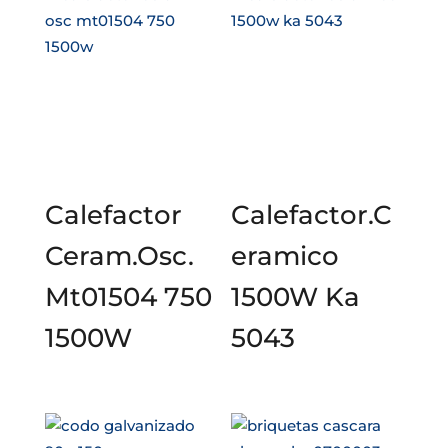
Calefactor
Calefactor.C
Ceram.Osc.
eramico
Mt01504 750
1500W Ka
1500W
5043