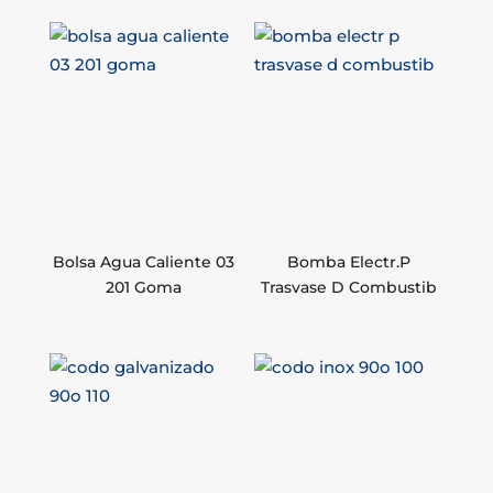
Bolsa Agua Caliente 03
Bomba Electr.P
201 Goma
Trasvase D Combustib