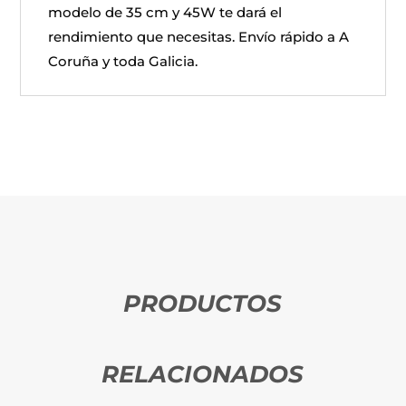
modelo de 35 cm y 45W te dará el
rendimiento que necesitas. Envío rápido a A
Coruña y toda Galicia.
PRODUCTOS
RELACIONADOS