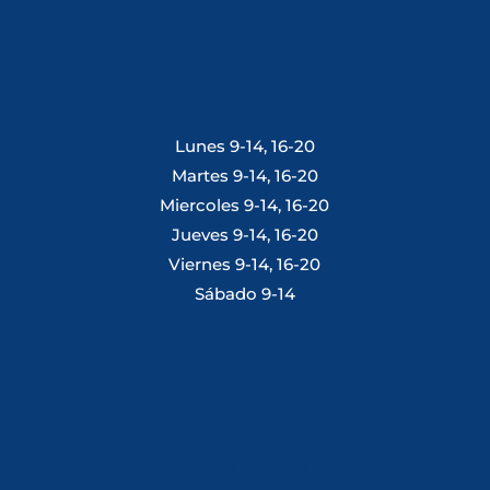
Lunes 9-14, 16-20
Martes 9-14, 16-20
Miercoles 9-14, 16-20
Jueves 9-14, 16-20
Viernes 9-14, 16-20
Sábado 9-14
Tlf: 981 648 560