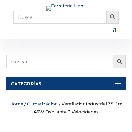
CATEGORÍAS
Home
/
Climatizacion
/ Ventilador Industrial 35 Cm
45W Oscilante 3 Velocidades