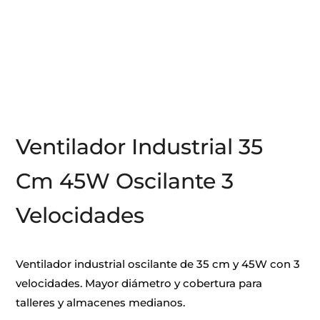
Ventilador Industrial 35
Cm 45W Oscilante 3
Velocidades
Ventilador industrial oscilante de 35 cm y 45W con 3
velocidades. Mayor diámetro y cobertura para
talleres y almacenes medianos.