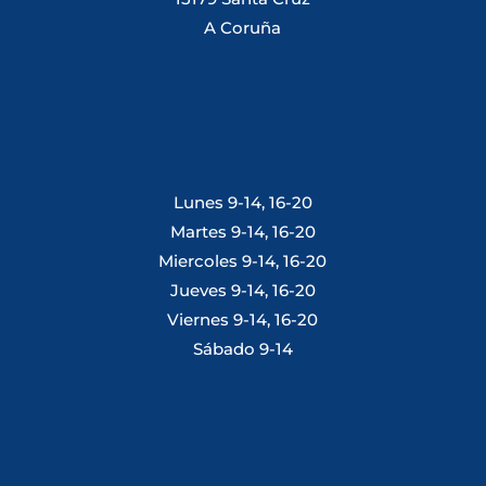
A Coruña
Lunes 9-14, 16-20
Martes 9-14, 16-20
Miercoles 9-14, 16-20
Jueves 9-14, 16-20
Viernes 9-14, 16-20
Sábado 9-14