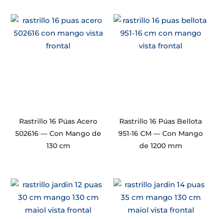
Rastrillo 16 Púas Acero
Rastrillo 16 Púas Bellota
502616 — Con Mango de
951-16 CM — Con Mango
130 cm
de 1200 mm