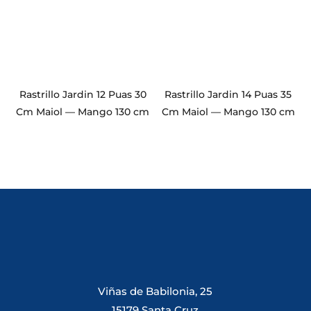
Rastrillo Jardin 12 Puas 30
Rastrillo Jardin 14 Puas 35
Cm Maiol — Mango 130 cm
Cm Maiol — Mango 130 cm
Viñas de Babilonia, 25
15179 Santa Cruz