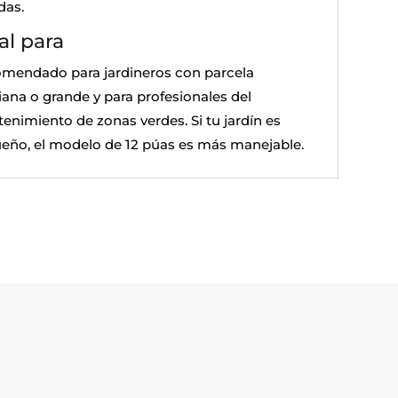
das.
al para
mendado para jardineros con parcela
ana o grande y para profesionales del
enimiento de zonas verdes. Si tu jardín es
eño, el modelo de 12 púas es más manejable.