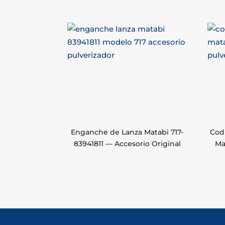
Enganche de Lanza Matabi 717-
Cod
83941811 — Accesorio Original
Ma