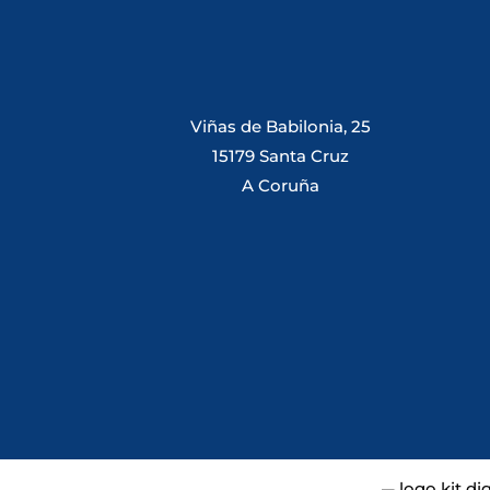
Viñas de Babilonia, 25
15179 Santa Cruz
A Coruña