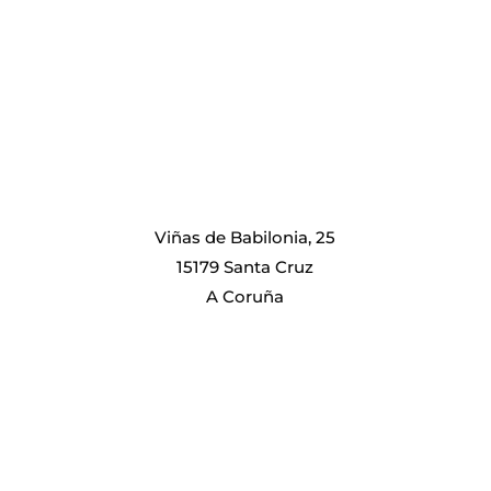
Viñas de Babilonia, 25
15179 Santa Cruz
A Coruña