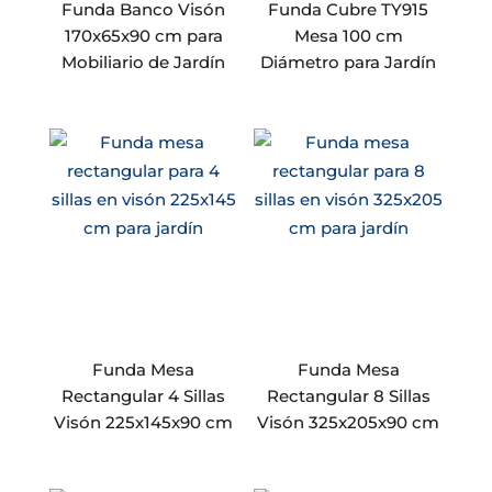
Funda Banco Visón
Funda Cubre TY915
170x65x90 cm para
Mesa 100 cm
Mobiliario de Jardín
Diámetro para Jardín
Funda Mesa
Funda Mesa
Rectangular 4 Sillas
Rectangular 8 Sillas
Visón 225x145x90 cm
Visón 325x205x90 cm