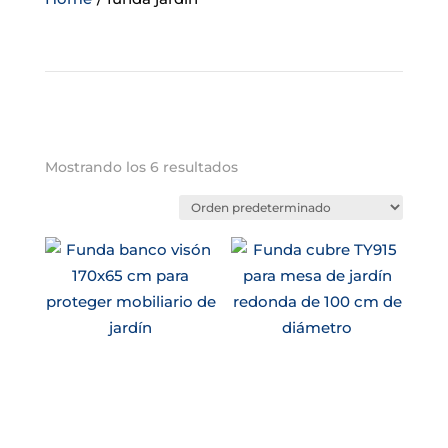
Mostrando los 6 resultados