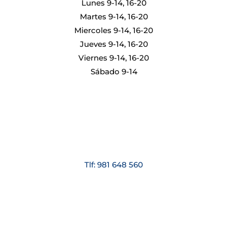
Lunes 9-14, 16-20
Martes 9-14, 16-20
Miercoles 9-14, 16-20
Jueves 9-14, 16-20
Viernes 9-14, 16-20
Sábado 9-14
Tlf: 981 648 560