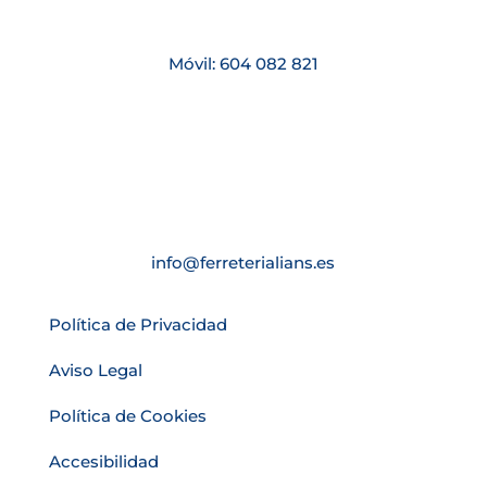
Móvil: 604 082 821
info@ferreterialians.es
Política de Privacidad
Aviso Legal
Política de Cookies
Accesibilidad