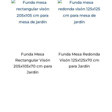
Funda Mesa
Funda Mesa Redonda
Rectangular Visón
Visón 125x125x70 cm
205x105x70 cm para
para Jardín
Jardín