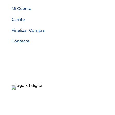
Mi Cuenta
Carrito
Finalizar Compra
Contacta