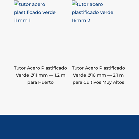
Tutor Acero Plastificado
Tutor Acero Plastificado
Verde Ø11 mm — 1,2 m
Verde Ø16 mm — 2,1 m
para Huerto
para Cultivos Muy Altos