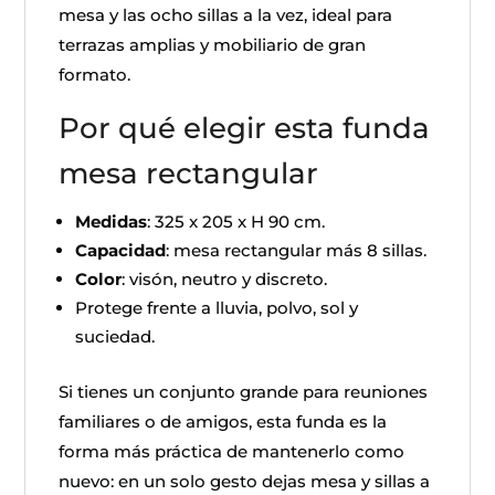
mesa y las ocho sillas a la vez, ideal para
terrazas amplias y mobiliario de gran
formato.
Por qué elegir esta funda
mesa rectangular
Medidas
: 325 x 205 x H 90 cm.
Capacidad
: mesa rectangular más 8 sillas.
Color
: visón, neutro y discreto.
Protege frente a lluvia, polvo, sol y
suciedad.
Si tienes un conjunto grande para reuniones
familiares o de amigos, esta funda es la
forma más práctica de mantenerlo como
nuevo: en un solo gesto dejas mesa y sillas a