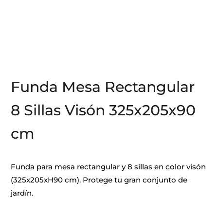
Funda Mesa Rectangular
8 Sillas Visón 325x205x90
cm
Funda para mesa rectangular y 8 sillas en color visón
(325x205xH90 cm). Protege tu gran conjunto de
jardín.