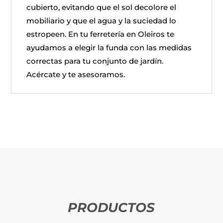
cubierto, evitando que el sol decolore el
mobiliario y que el agua y la suciedad lo
estropeen. En tu ferretería en Oleiros te
ayudamos a elegir la funda con las medidas
correctas para tu conjunto de jardín.
Acércate y te asesoramos.
PRODUCTOS