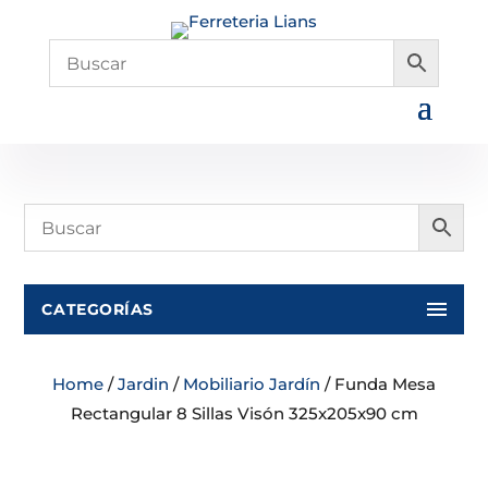
CATEGORÍAS
Home
/
Jardin
/
Mobiliario Jardín
/ Funda Mesa
Rectangular 8 Sillas Visón 325x205x90 cm