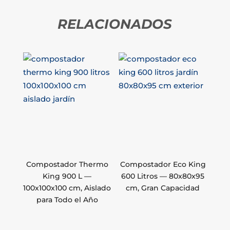
RELACIONADOS
Compostador Thermo
Compostador Eco King
King 900 L —
600 Litros — 80x80x95
100x100x100 cm, Aislado
cm, Gran Capacidad
para Todo el Año