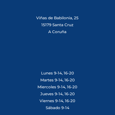
Viñas de Babilonia, 25
15179 Santa Cruz
A Coruña
Lunes 9-14, 16-20
Martes 9-14, 16-20
Miercoles 9-14, 16-20
Jueves 9-14, 16-20
Viernes 9-14, 16-20
Sábado 9-14