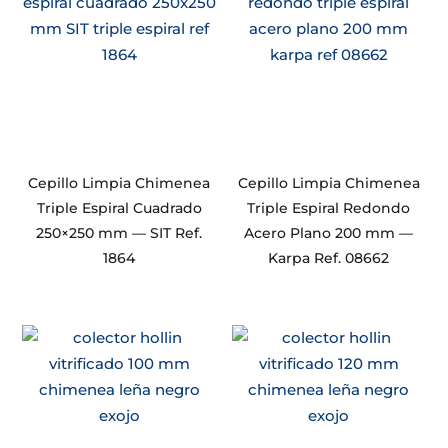
Cepillo Limpia Chimenea
Cepillo Limpia Chimenea
Triple Espiral Cuadrado
Triple Espiral Redondo
250×250 mm — SIT Ref.
Acero Plano 200 mm —
1864
Karpa Ref. 08662