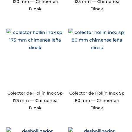
120 mm — Chimenea
125 mm — Chimenea
Dinak
Dinak
Colector de Hollín Inox Sp
Colector de Hollín Inox Sp
175 mm — Chimenea
80 mm — Chimenea
Dinak
Dinak