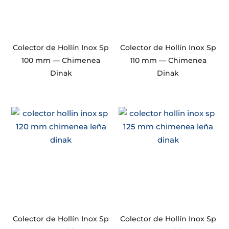
Colector de Hollín Inox Sp
Colector de Hollín Inox Sp
100 mm — Chimenea
110 mm — Chimenea
Dinak
Dinak
Colector de Hollín Inox Sp
Colector de Hollín Inox Sp