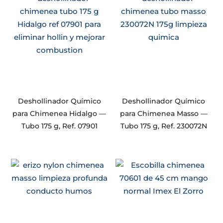
Deshollinador Químico
Deshollinador Químico
para Chimenea Hidalgo —
para Chimenea Masso —
Tubo 175 g, Ref. 07901
Tubo 175 g, Ref. 230072N