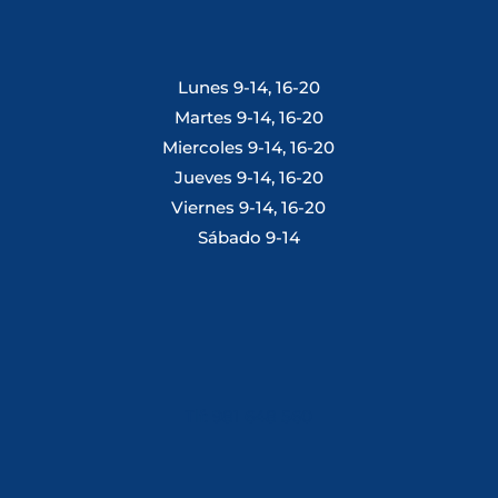
Lunes 9-14, 16-20
Martes 9-14, 16-20
Miercoles 9-14, 16-20
Jueves 9-14, 16-20
Viernes 9-14, 16-20
Sábado 9-14
Tlf: 981 648 560