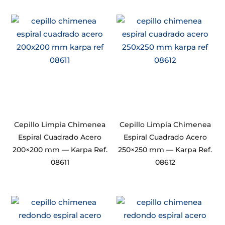
Cepillo Limpia Chimenea
Cepillo Limpia Chimenea
Espiral Cuadrado Acero
Espiral Cuadrado Acero
200×200 mm — Karpa Ref.
250×250 mm — Karpa Ref.
08611
08612