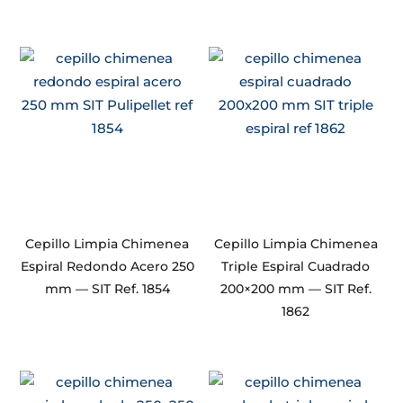
Cepillo Limpia Chimenea
Cepillo Limpia Chimenea
Espiral Redondo Acero 250
Triple Espiral Cuadrado
mm — SIT Ref. 1854
200×200 mm — SIT Ref.
1862