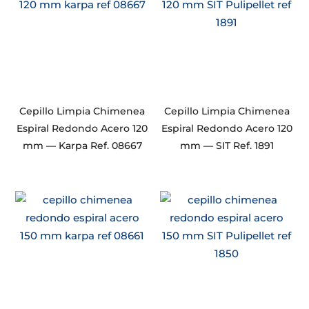
Cepillo Limpia Chimenea
Cepillo Limpia Chimenea
Espiral Redondo Acero 120
Espiral Redondo Acero 120
mm — Karpa Ref. 08667
mm — SIT Ref. 1891