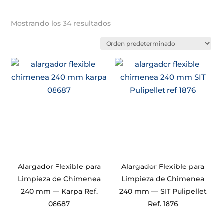
Mostrando los 34 resultados
Alargador Flexible para
Alargador Flexible para
Limpieza de Chimenea
Limpieza de Chimenea
240 mm — Karpa Ref.
240 mm — SIT Pulipellet
08687
Ref. 1876