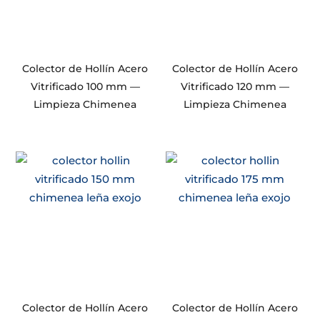
Colector de Hollín Acero
Colector de Hollín Acero
Vitrificado 100 mm —
Vitrificado 120 mm —
Limpieza Chimenea
Limpieza Chimenea
Colector de Hollín Acero
Colector de Hollín Acero