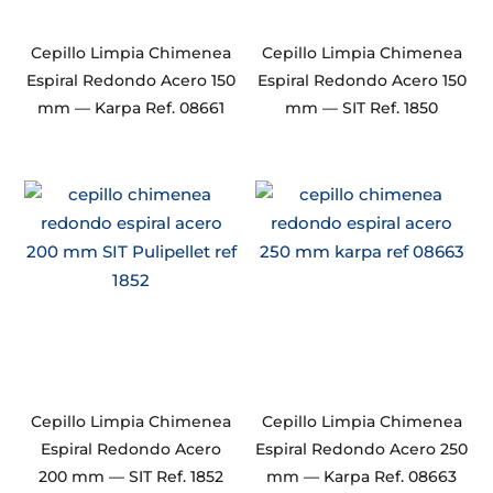
Cepillo Limpia Chimenea
Cepillo Limpia Chimenea
Espiral Redondo Acero 150
Espiral Redondo Acero 150
mm — Karpa Ref. 08661
mm — SIT Ref. 1850
Cepillo Limpia Chimenea
Cepillo Limpia Chimenea
Espiral Redondo Acero
Espiral Redondo Acero 250
200 mm — SIT Ref. 1852
mm — Karpa Ref. 08663