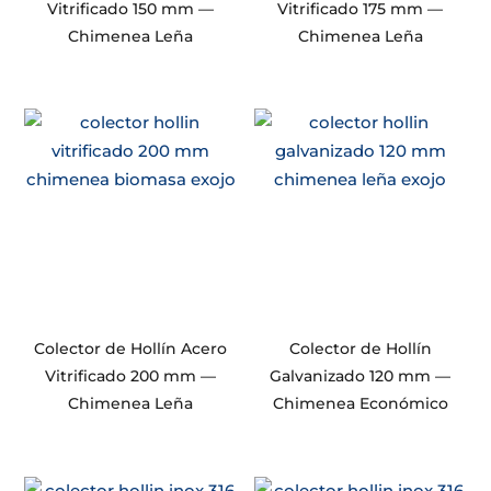
Vitrificado 150 mm —
Vitrificado 175 mm —
Chimenea Leña
Chimenea Leña
Colector de Hollín Acero
Colector de Hollín
Vitrificado 200 mm —
Galvanizado 120 mm —
Chimenea Leña
Chimenea Económico