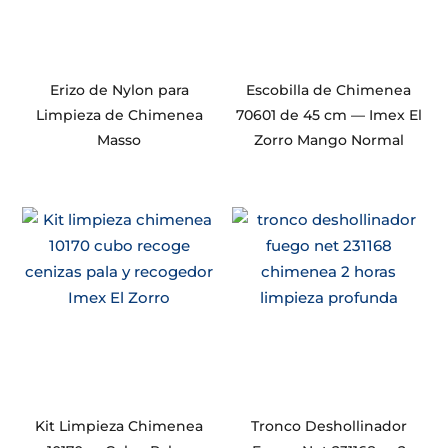
Erizo de Nylon para
Escobilla de Chimenea
Limpieza de Chimenea
70601 de 45 cm — Imex El
Masso
Zorro Mango Normal
Kit Limpieza Chimenea
Tronco Deshollinador