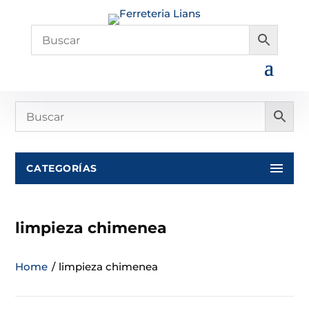
CATEGORÍAS
limpieza chimenea
Home
/
limpieza chimenea