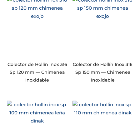
Colector de Hollín Inox 316
Colector de Hollín Inox 316
Sp 120 mm — Chimenea
Sp 150 mm — Chimenea
Inoxidable
Inoxidable