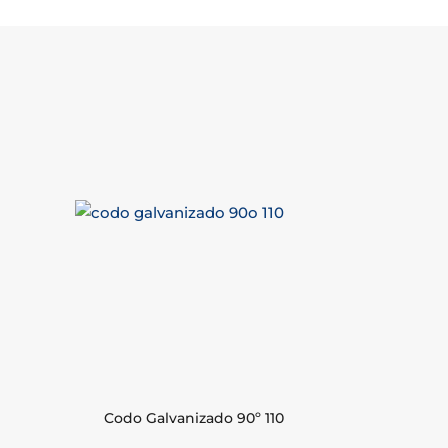
Codo Galvanizado 90º 110