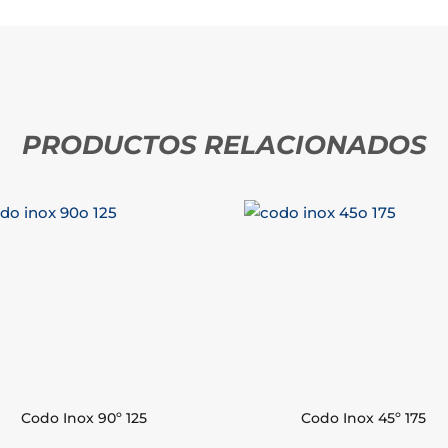
PRODUCTOS RELACIONADOS
Codo Inox 90º 125
Codo Inox 45º 175