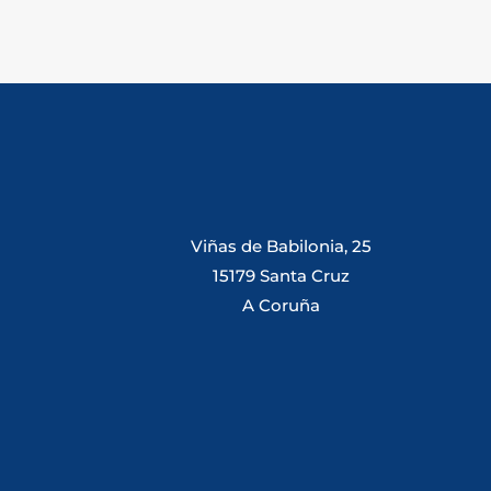
Viñas de Babilonia, 25
15179 Santa Cruz
A Coruña