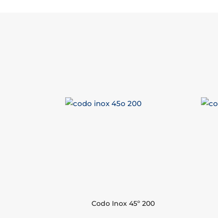
Codo Inox 45º 200