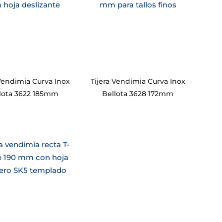
 Vendimia Curva Inox
Tijera Vendimia Curva Inox
lota 3622 185mm
Bellota 3628 172mm