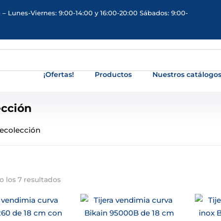
 – Lunes-Viernes: 9:00-14:00 y 16:00-20:00 Sábados: 9:00-
¡Ofertas!
Productos
Nuestros catálogo
ección
recolección
 los 7 resultados