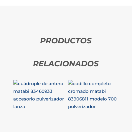
PRODUCTOS
RELACIONADOS