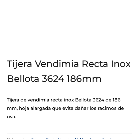
Tijera Vendimia Recta Inox
Bellota 3624 186mm
Tijera de vendimia recta inox Bellota 3624 de 186
mm, hoja alargada que evita dañar los racimos de
uva.