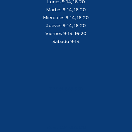
Lunes 9-14, 16-20
Martes 9-14, 16-20
Miercoles 9-14, 16-20
Jueves 9-14, 16-20
Viernes 9-14, 16-20
Sábado 9-14
Tlf: 981 648 560
Móvil: 604 082 821