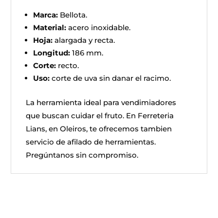
Marca:
Bellota.
Material:
acero inoxidable.
Hoja:
alargada y recta.
Longitud:
186 mm.
Corte:
recto.
Uso:
corte de uva sin danar el racimo.
La herramienta ideal para vendimiadores
que buscan cuidar el fruto. En Ferreteria
Lians, en Oleiros, te ofrecemos tambien
servicio de afilado de herramientas.
Pregúntanos sin compromiso.