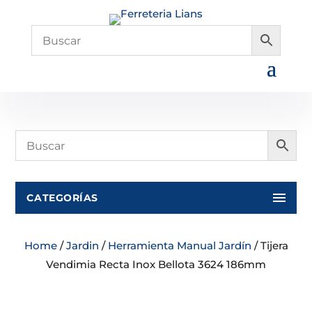
CATEGORÍAS
Home
/
Jardin
/
Herramienta Manual Jardín
/ Tijera
Vendimia Recta Inox Bellota 3624 186mm