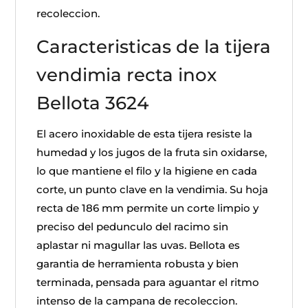
recoleccion.
Caracteristicas de la tijera
vendimia recta inox
Bellota 3624
El acero inoxidable de esta tijera resiste la
humedad y los jugos de la fruta sin oxidarse,
lo que mantiene el filo y la higiene en cada
corte, un punto clave en la vendimia. Su hoja
recta de 186 mm permite un corte limpio y
preciso del pedunculo del racimo sin
aplastar ni magullar las uvas. Bellota es
garantia de herramienta robusta y bien
terminada, pensada para aguantar el ritmo
intenso de la campana de recoleccion.