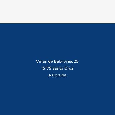
Viñas de Babilonia, 25
15179 Santa Cruz
A Coruña