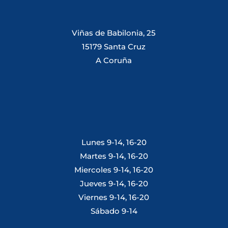
Viñas de Babilonia, 25
15179 Santa Cruz
A Coruña
Lunes 9-14, 16-20
Martes 9-14, 16-20
Miercoles 9-14, 16-20
Jueves 9-14, 16-20
Viernes 9-14, 16-20
Sábado 9-14