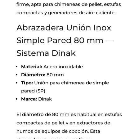
firme, apta para chimeneas de pellet, estufas
compactas y generadores de aire caliente.
Abrazadera Unión Inox
Simple Pared 80 mm —
Sistema Dinak
Material:
Acero inoxidable
Diámetro:
80 mm
Tipo:
Unión para chimenea de simple
pared (SP)
Marca:
Dinak
El diámetro de 80 mm es habitual en estufas
compactas de pellet y en extractores de
humos de equipos de cocción. Esta