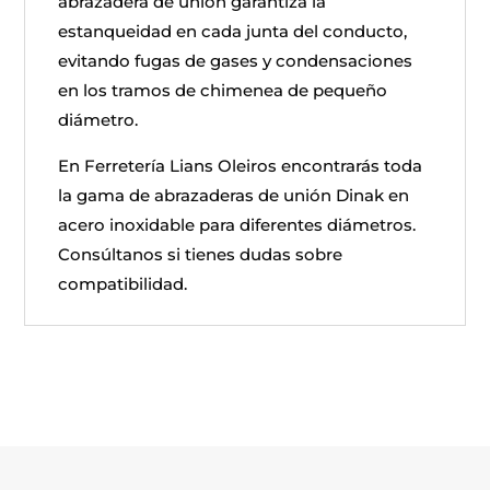
abrazadera de unión garantiza la
estanqueidad en cada junta del conducto,
evitando fugas de gases y condensaciones
en los tramos de chimenea de pequeño
diámetro.
En Ferretería Lians Oleiros encontrarás toda
la gama de abrazaderas de unión Dinak en
acero inoxidable para diferentes diámetros.
Consúltanos si tienes dudas sobre
compatibilidad.