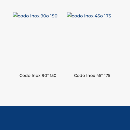
Codo Inox 90º 150
Codo Inox 45º 175