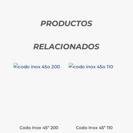
PRODUCTOS
RELACIONADOS
Codo Inox 45º 200
Codo Inox 45º 110