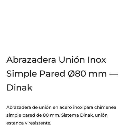
Abrazadera Unión Inox
Simple Pared Ø80 mm —
Dinak
Abrazadera de unión en acero inox para chimenea
simple pared de 80 mm. Sistema Dinak, unión
estanca y resistente.