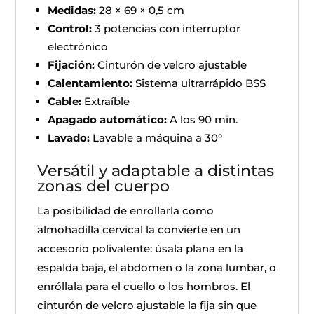
Medidas:
28 × 69 × 0,5 cm
Control:
3 potencias con interruptor
electrónico
Fijación:
Cinturón de velcro ajustable
Calentamiento:
Sistema ultrarrápido BSS
Cable:
Extraíble
Apagado automático:
A los 90 min.
Lavado:
Lavable a máquina a 30°
Versátil y adaptable a distintas
zonas del cuerpo
La posibilidad de enrollarla como
almohadilla cervical la convierte en un
accesorio polivalente: úsala plana en la
espalda baja, el abdomen o la zona lumbar, o
enróllala para el cuello o los hombros. El
cinturón de velcro ajustable la fija sin que