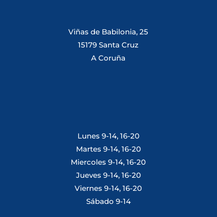
Viñas de Babilonia, 25
15179 Santa Cruz
A Coruña
Lunes 9-14, 16-20
Martes 9-14, 16-20
Miercoles 9-14, 16-20
Jueves 9-14, 16-20
Viernes 9-14, 16-20
Sábado 9-14