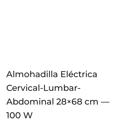
Almohadilla Eléctrica
Cervical-Lumbar-
Abdominal 28×68 cm —
100 W