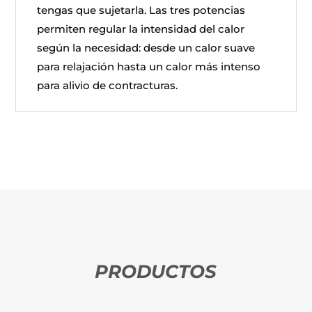
tengas que sujetarla. Las tres potencias
permiten regular la intensidad del calor
según la necesidad: desde un calor suave
para relajación hasta un calor más intenso
para alivio de contracturas.
PRODUCTOS