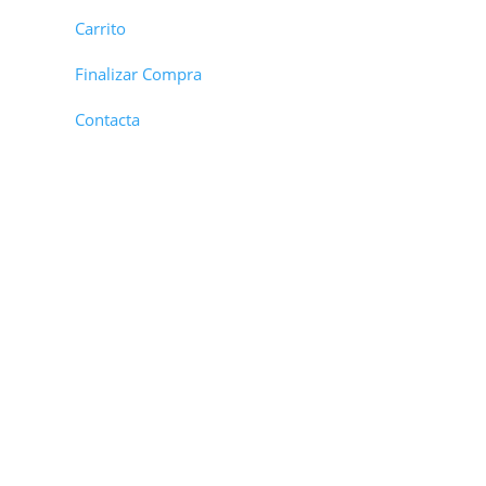
Carrito
Finalizar Compra
Contacta