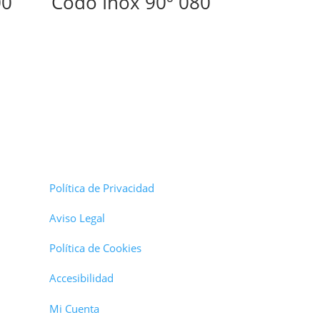
00
Codo Inox 90º 080
Política de Privacidad
Aviso Legal
Política de Cookies
Accesibilidad
Mi Cuenta