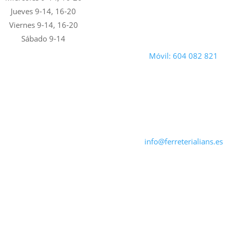
Jueves 9-14, 16-20
Viernes 9-14, 16-20
Sábado 9-14
Móvil: 604 082 821
info@ferreterialians.es