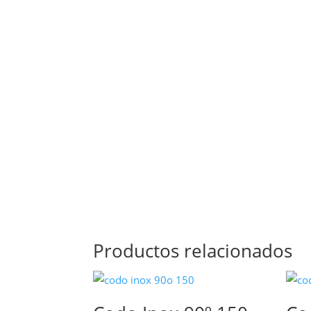
Productos relacionados