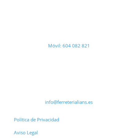
Móvil: 604 082 821
info@ferreterialians.es
Política de Privacidad
Aviso Legal