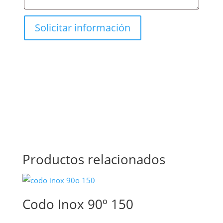
Productos relacionados
Codo Inox 90º 150