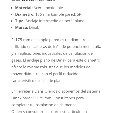
Material:
Acero inoxidable
Diámetro:
175 mm (simple pared, SP)
Tipo:
Anclaje intermedio de perfil plano
Marca:
Dinak
El 175 mm de simple pared es un diámetro
utilizado en calderas de leña de potencia media-alta
y en aplicaciones industriales de ventilación de
gases. El anclaje plano de Dinak para este diámetro
ofrece la misma robustez que los modelos de
mayor diámetro, con el perfil reducido
característico de la serie plana.
En Ferretería Lians Oleiros disponemos del sistema
Dinak para SP 175 mm. Consúltanos para
completar tu instalación de chimenea.
Quieres consultarnos sobre este artículo en