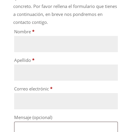
concreto. Por favor rellena el formulario que tienes
a continuación, en breve nos pondremos en
contacto contigo.
Nombre
*
Apellido
*
Correo electrónic
*
Mensaje
(opcional)