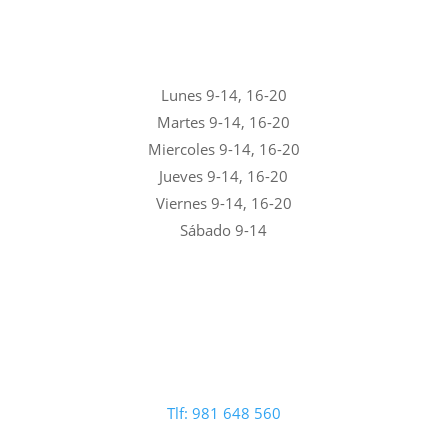
Lunes 9-14, 16-20
Martes 9-14, 16-20
Miercoles 9-14, 16-20
Jueves 9-14, 16-20
Viernes 9-14, 16-20
Sábado 9-14
Tlf: 981 648 560