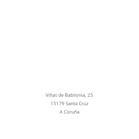
Viñas de Babilonia, 25
15179 Santa Cruz
A Coruña