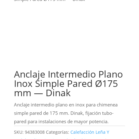
Anclaje Intermedio Plano
Inox Simple Pared Ø175
mm — Dinak
Anclaje intermedio plano en inox para chimenea
simple pared de 175 mm. Dinak, fijación tubo-
pared para instalaciones de mayor potencia.
SKU:
94383008
Categorías:
Calefacción Leña Y