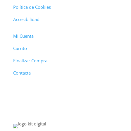
Política de Cookies
Accesibilidad
Mi Cuenta
Carrito
Finalizar Compra
Contacta