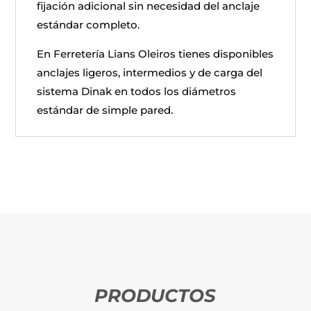
fijación adicional sin necesidad del anclaje
estándar completo.
En Ferretería Lians Oleiros tienes disponibles
anclajes ligeros, intermedios y de carga del
sistema Dinak en todos los diámetros
estándar de simple pared.
PRODUCTOS