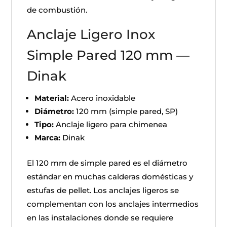
de combustión.
Anclaje Ligero Inox
Simple Pared 120 mm —
Dinak
Material:
Acero inoxidable
Diámetro:
120 mm (simple pared, SP)
Tipo:
Anclaje ligero para chimenea
Marca:
Dinak
El 120 mm de simple pared es el diámetro
estándar en muchas calderas domésticas y
estufas de pellet. Los anclajes ligeros se
complementan con los anclajes intermedios
en las instalaciones donde se requiere