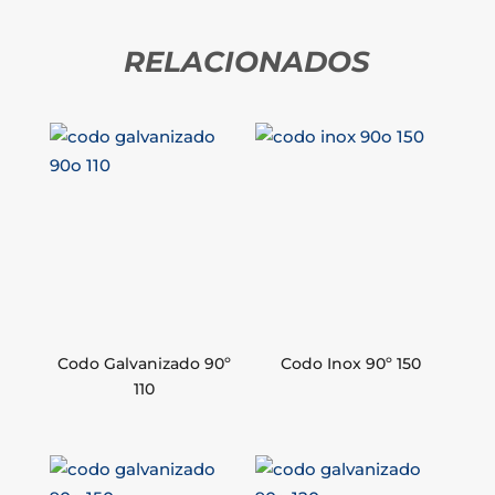
RELACIONADOS
Codo Galvanizado 90º
Codo Inox 90º 150
110