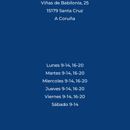
Viñas de Babilonia, 25
15179 Santa Cruz
A Coruña
Lunes 9-14, 16-20
Martes 9-14, 16-20
Miercoles 9-14, 16-20
Jueves 9-14, 16-20
Viernes 9-14, 16-20
Sábado 9-14