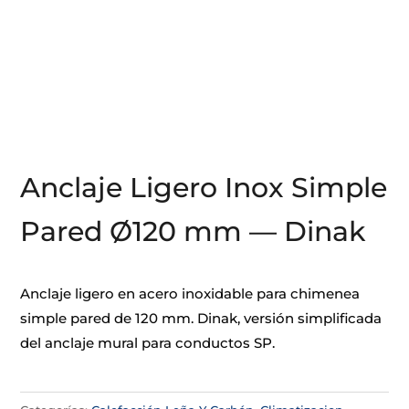
Anclaje Ligero Inox Simple
Pared Ø120 mm — Dinak
Anclaje ligero en acero inoxidable para chimenea
simple pared de 120 mm. Dinak, versión simplificada
del anclaje mural para conductos SP.