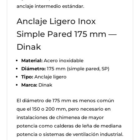
anclaje intermedio estándar.
Anclaje Ligero Inox
Simple Pared 175 mm —
Dinak
Material:
Acero inoxidable
Diámetro:
175 mm (simple pared, SP)
Tipo:
Anclaje ligero
Marca:
Dinak
El diámetro de 175 mm es menos común
que el 150 o 200 mm, pero necesario en
instalaciones de chimenea de mayor
potencia como calderas de leña de mediana
potencia o sistemas de ventilación industrial.