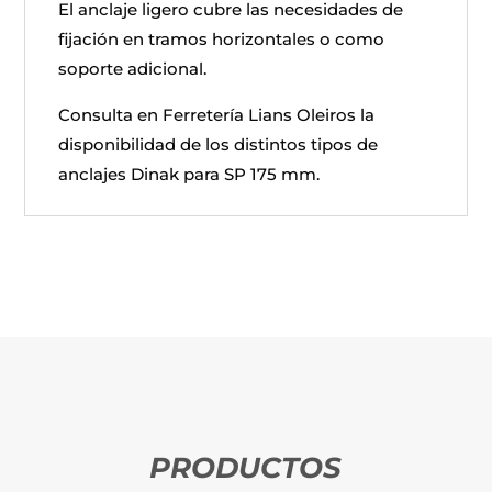
El anclaje ligero cubre las necesidades de
fijación en tramos horizontales o como
soporte adicional.
Consulta en Ferretería Lians Oleiros la
disponibilidad de los distintos tipos de
anclajes Dinak para SP 175 mm.
PRODUCTOS