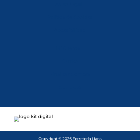
Aviso Legal
Política de Cookies
Accesibilidad
Mi Cuenta
Carrito
Finalizar Compra
Contacta
Copyright © 2026 Ferretería Lians