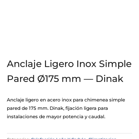
Anclaje Ligero Inox Simple
Pared Ø175 mm — Dinak
Anclaje ligero en acero inox para chimenea simple
pared de 175 mm. Dinak, fijación ligera para
instalaciones de mayor potencia y caudal.