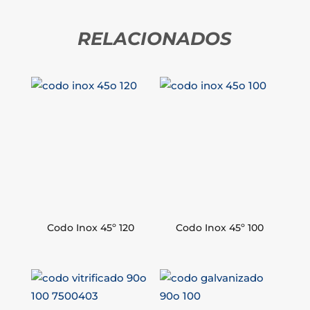
RELACIONADOS
Codo Inox 45º 120
Codo Inox 45º 100