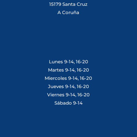
15179 Santa Cruz
A Coruña
Lunes 9-14, 16-20
Martes 9-14, 16-20
Miercoles 9-14, 16-20
Jueves 9-14, 16-20
Viernes 9-14, 16-20
Sábado 9-14