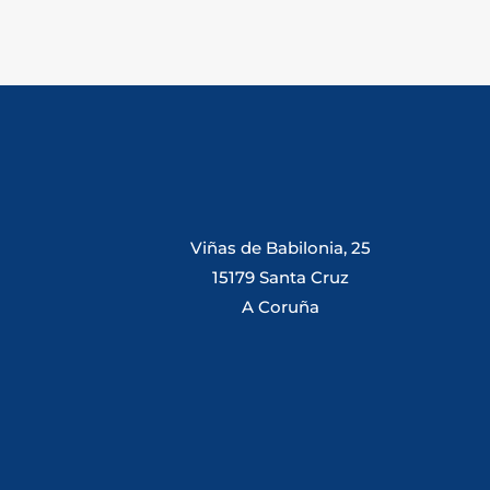
Viñas de Babilonia, 25
15179 Santa Cruz
A Coruña