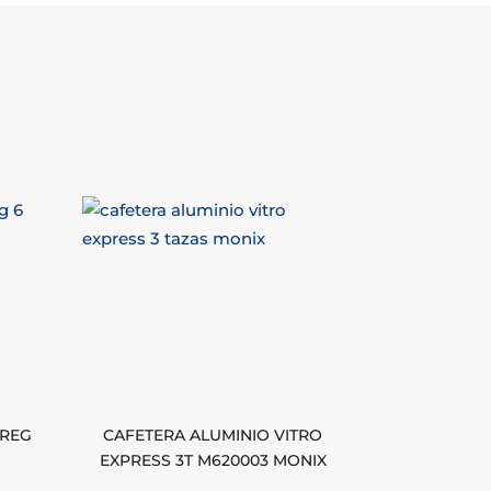
AREG
CAFETERA ALUMINIO VITRO
EXPRESS 3T M620003 MONIX