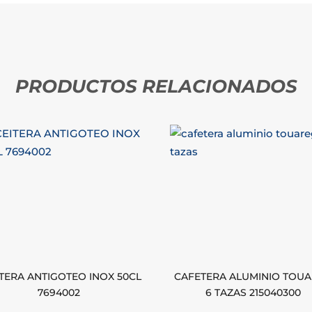
PRODUCTOS RELACIONADOS
TERA ANTIGOTEO INOX 50CL
CAFETERA ALUMINIO TOU
7694002
6 TAZAS 215040300