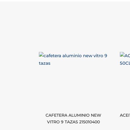
CAFETERA ALUMINIO NEW
ACEI
VITRO 9 TAZAS 215010400