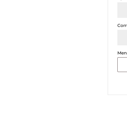
Corr
Men