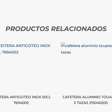
PRODUCTOS RELACIONADOS
TERA ANTIGOTEO INOX 50CL
CAFETERA ALUMINIO TOU
7694002
3 TAZAS 215040200