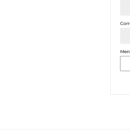
Corr
Men