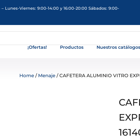
 – Lunes-Viernes: 9:00-14:00 y 16:00-20:00 Sábados: 9:00-
¡Ofertas!
Productos
Nuestros catálogo
Home
/
Menaje
/ CAFETERA ALUMINIO VITRO EXPR
CAF
EXP
1614