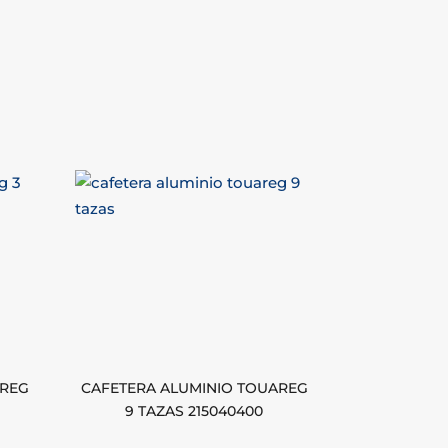
AREG
CAFETERA ALUMINIO TOUAREG
9 TAZAS 215040400