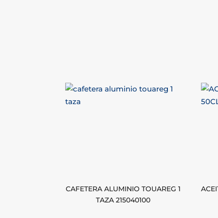
CAFETERA ALUMINIO TOUAREG 1
ACEI
TAZA 215040100