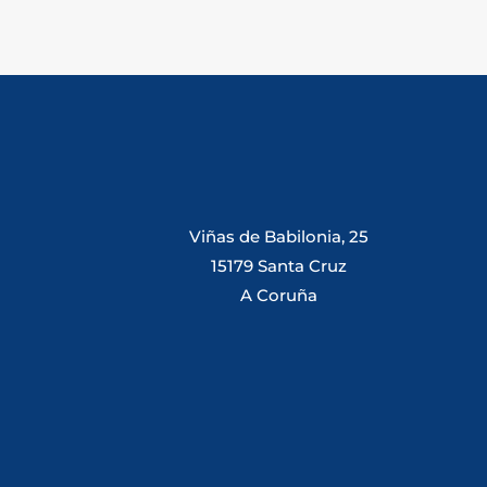
Viñas de Babilonia, 25
15179 Santa Cruz
A Coruña