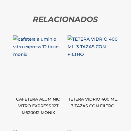
RELACIONADOS
CAFETERA ALUMINIO
TETERA VIDRIO 400 ML.
VITRO EXPRESS 12T
3 TAZAS CON FILTRO
M620012 MONIX