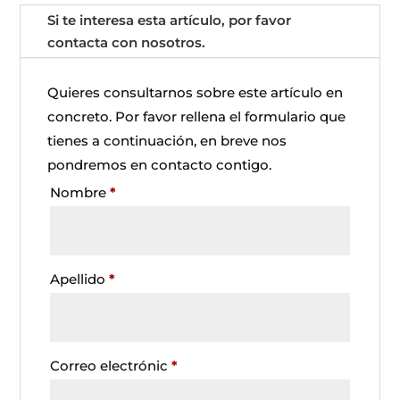
Si te interesa esta artículo, por favor
contacta con nosotros.
Quieres consultarnos sobre este artículo en
concreto. Por favor rellena el formulario que
tienes a continuación, en breve nos
pondremos en contacto contigo.
Nombre
*
Apellido
*
Correo electrónic
*