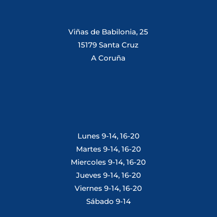
Viñas de Babilonia, 25
15179 Santa Cruz
A Coruña
Lunes 9-14, 16-20
Martes 9-14, 16-20
Miercoles 9-14, 16-20
Jueves 9-14, 16-20
Viernes 9-14, 16-20
Sábado 9-14