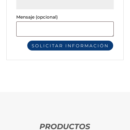
Mensaje
(opcional)
PRODUCTOS