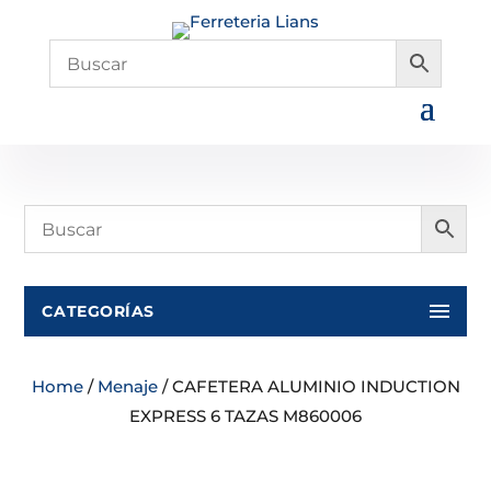
CATEGORÍAS
Home
/
Menaje
/ CAFETERA ALUMINIO INDUCTION
EXPRESS 6 TAZAS M860006