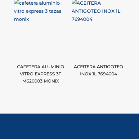
CAFETERA ALUMINIO
ACEITERA ANTIGOTEO
VITRO EXPRESS 3T
INOX 1L 7694004
M620003 MONIX