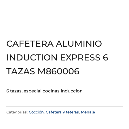
CAFETERA ALUMINIO
INDUCTION EXPRESS 6
TAZAS M860006
6 tazas, especial cocinas induccion
Categorías:
Cocción
,
Cafetera y teteras
,
Menaje