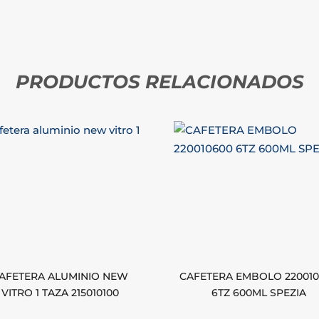
PRODUCTOS RELACIONADOS
AFETERA ALUMINIO NEW
CAFETERA EMBOLO 22001
VITRO 1 TAZA 215010100
6TZ 600ML SPEZIA