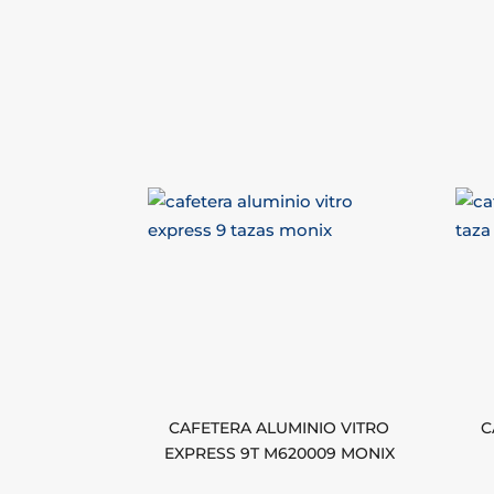
CAFETERA ALUMINIO VITRO
C
EXPRESS 9T M620009 MONIX