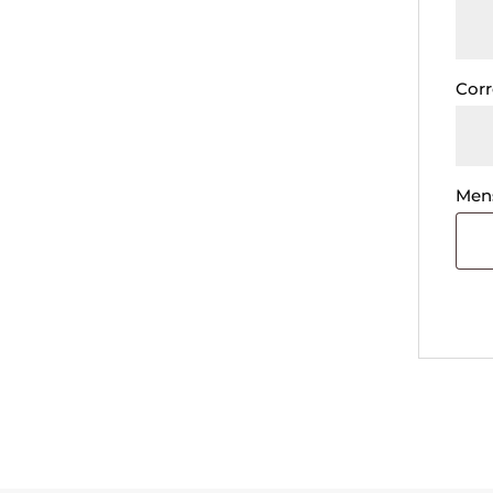
Corr
Men