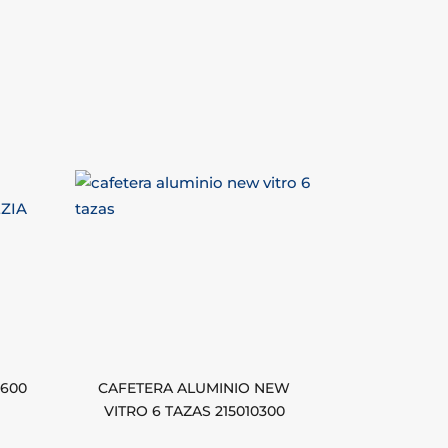
0600
CAFETERA ALUMINIO NEW
VITRO 6 TAZAS 215010300