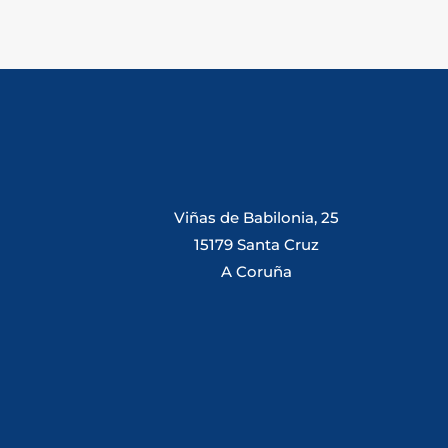
Viñas de Babilonia, 25
15179 Santa Cruz
A Coruña