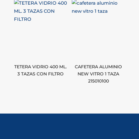
TETERA VIDRIO 400 ML.
CAFETERA ALUMINIO
3 TAZAS CON FILTRO
NEW VITRO 1 TAZA
215010100