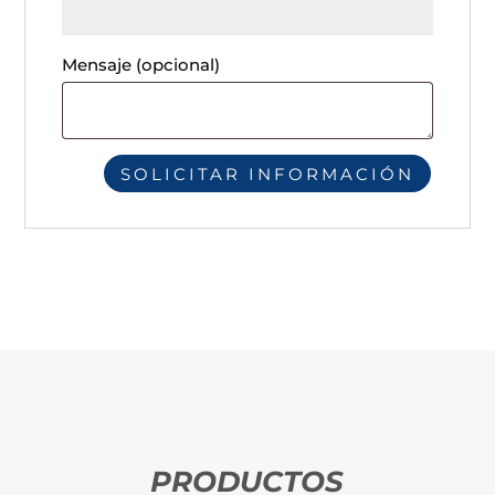
Mensaje
(opcional)
PRODUCTOS