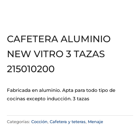
CAFETERA ALUMINIO
NEW VITRO 3 TAZAS
215010200
Fabricada en aluminio. Apta para todo tipo de
cocinas excepto inducción. 3 tazas
Categorías:
Cocción
,
Cafetera y teteras
,
Menaje