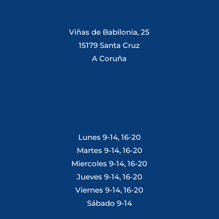
Viñas de Babilonia, 25
15179 Santa Cruz
A Coruña
Lunes 9-14, 16-20
Martes 9-14, 16-20
Miercoles 9-14, 16-20
Jueves 9-14, 16-20
Viernes 9-14, 16-20
Sábado 9-14