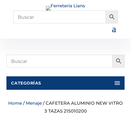
CATEGORÍAS
Home
/
Menaje
/ CAFETERA ALUMINIO NEW VITRO
3 TAZAS 215010200