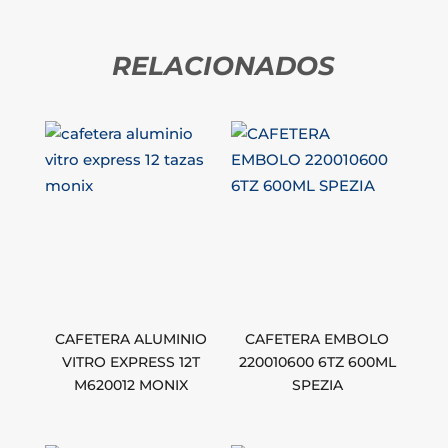
RELACIONADOS
CAFETERA ALUMINIO
CAFETERA EMBOLO
VITRO EXPRESS 12T
220010600 6TZ 600ML
M620012 MONIX
SPEZIA