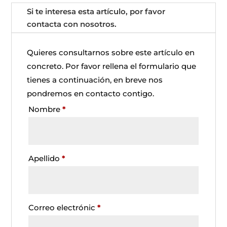
Si te interesa esta artículo, por favor
contacta con nosotros.
Quieres consultarnos sobre este artículo en
concreto. Por favor rellena el formulario que
tienes a continuación, en breve nos
pondremos en contacto contigo.
Nombre
*
Apellido
*
Correo electrónic
*