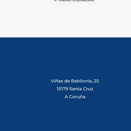
Viñas de Babilonia, 25
15179 Santa Cruz
A Coruña