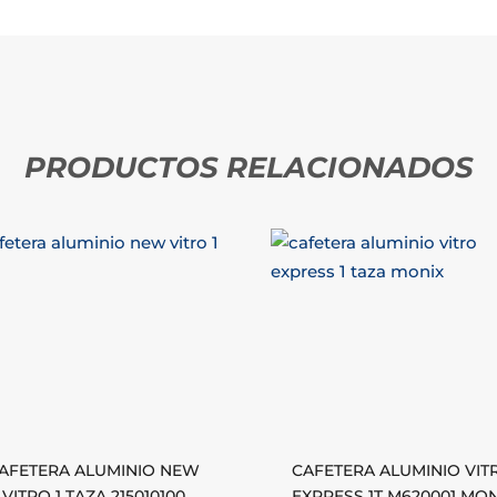
PRODUCTOS RELACIONADOS
AFETERA ALUMINIO NEW
CAFETERA ALUMINIO VIT
VITRO 1 TAZA 215010100
EXPRESS 1T M620001 MON