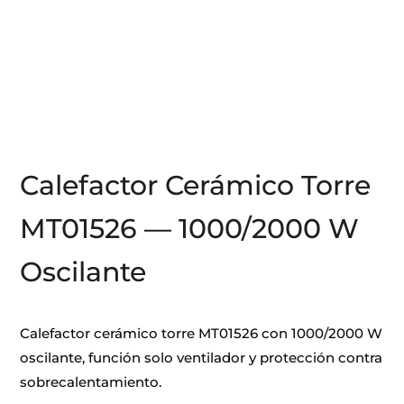
Calefactor Cerámico Torre
MT01526 — 1000/2000 W
Oscilante
Calefactor cerámico torre MT01526 con 1000/2000 W
oscilante, función solo ventilador y protección contra
sobrecalentamiento.