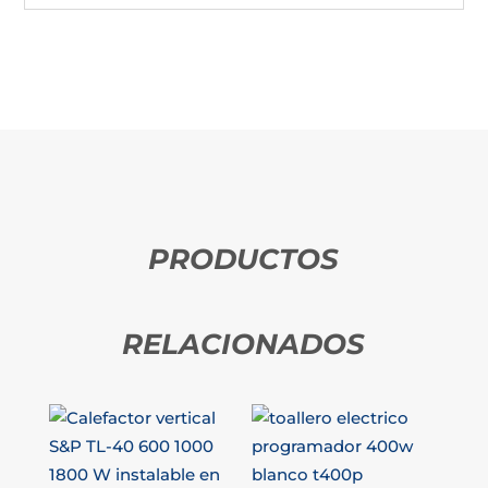
PRODUCTOS
RELACIONADOS