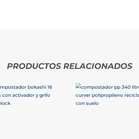
PRODUCTOS RELACIONADOS