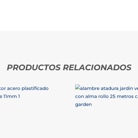
PRODUCTOS RELACIONADOS