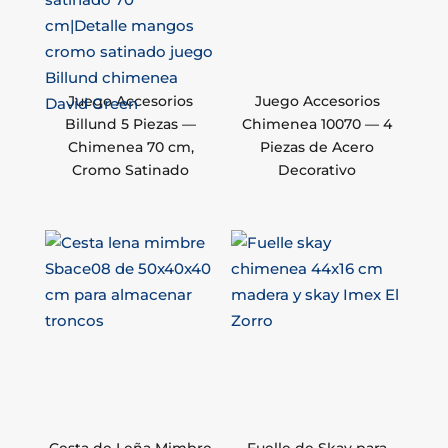
Juego Accesorios
Juego Accesorios
Billund 5 Piezas —
Chimenea 10070 — 4
Chimenea 70 cm,
Piezas de Acero
Cromo Satinado
Decorativo