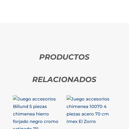
PRODUCTOS
RELACIONADOS