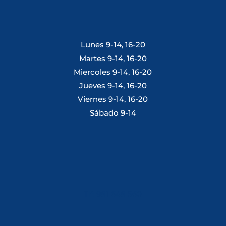
Lunes 9-14, 16-20
Martes 9-14, 16-20
Miercoles 9-14, 16-20
Jueves 9-14, 16-20
Viernes 9-14, 16-20
Sábado 9-14
Tlf: 981 648 560