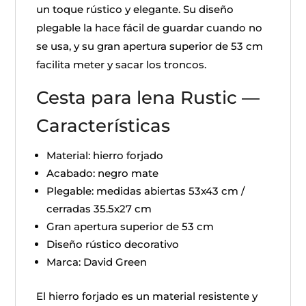
un toque rústico y elegante. Su diseño
plegable la hace fácil de guardar cuando no
se usa, y su gran apertura superior de 53 cm
facilita meter y sacar los troncos.
Cesta para lena Rustic —
Características
Material: hierro forjado
Acabado: negro mate
Plegable: medidas abiertas 53x43 cm /
cerradas 35.5x27 cm
Gran apertura superior de 53 cm
Diseño rústico decorativo
Marca: David Green
El hierro forjado es un material resistente y