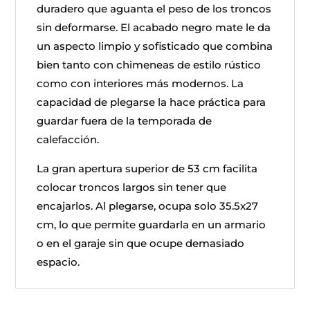
duradero que aguanta el peso de los troncos
sin deformarse. El acabado negro mate le da
un aspecto limpio y sofisticado que combina
bien tanto con chimeneas de estilo rústico
como con interiores más modernos. La
capacidad de plegarse la hace práctica para
guardar fuera de la temporada de
calefacción.
La gran apertura superior de 53 cm facilita
colocar troncos largos sin tener que
encajarlos. Al plegarse, ocupa solo 35.5x27
cm, lo que permite guardarla en un armario
o en el garaje sin que ocupe demasiado
espacio.