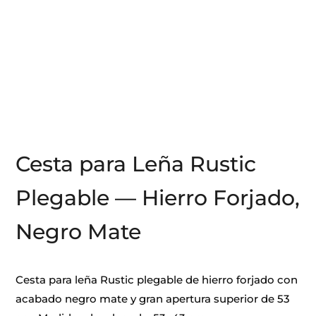
Cesta para Leña Rustic
Plegable — Hierro Forjado,
Negro Mate
Cesta para leña Rustic plegable de hierro forjado con
acabado negro mate y gran apertura superior de 53