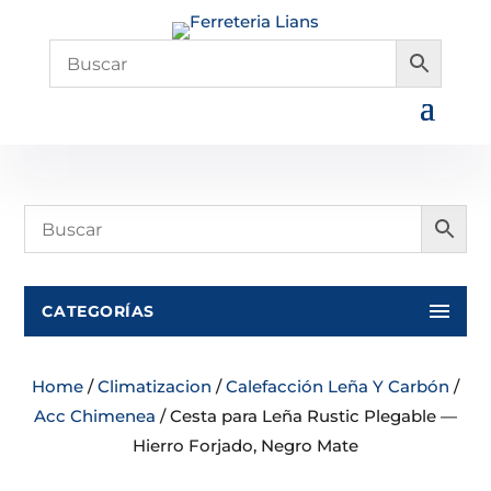
CATEGORÍAS
Home
/
Climatizacion
/
Calefacción Leña Y Carbón
/
Acc Chimenea
/ Cesta para Leña Rustic Plegable —
Hierro Forjado, Negro Mate