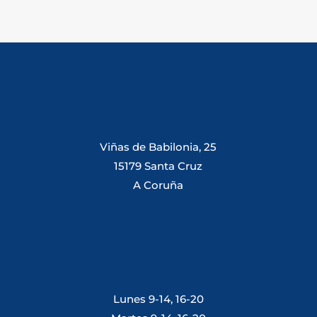
Viñas de Babilonia, 25
15179 Santa Cruz
A Coruña
Lunes 9-14, 16-20