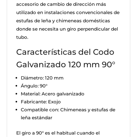
accesorio de cambio de dirección más
utilizado en instalaciones convencionales de
estufas de leña y chimeneas domésticas
donde se necesita un giro perpendicular del
tubo.
Características del Codo
Galvanizado 120 mm 90°
Diámetro: 120 mm
Ángulo: 90°
Material: Acero galvanizado
Fabricante: Exojo
Compatible con: Chimeneas y estufas de
leña estándar
El giro a 90° es el habitual cuando el