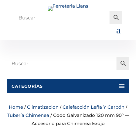
CATEGORÍAS
Home
/
Climatizacion
/
Calefacción Leña Y Carbón
/
Tubería Chimenea
/ Codo Galvanizado 120 mm 90° —
Accesorio para Chimenea Exojo