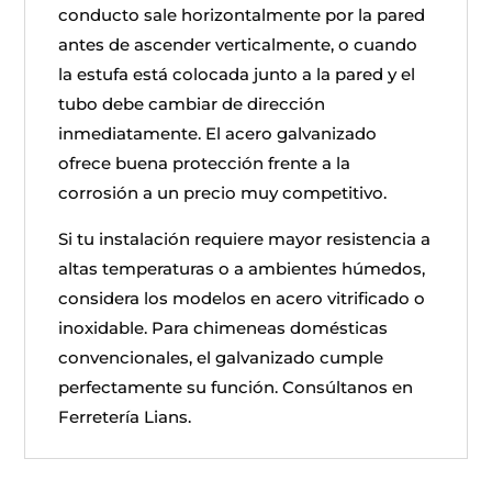
conducto sale horizontalmente por la pared
antes de ascender verticalmente, o cuando
la estufa está colocada junto a la pared y el
tubo debe cambiar de dirección
inmediatamente. El acero galvanizado
ofrece buena protección frente a la
corrosión a un precio muy competitivo.
Si tu instalación requiere mayor resistencia a
altas temperaturas o a ambientes húmedos,
considera los modelos en acero vitrificado o
inoxidable. Para chimeneas domésticas
convencionales, el galvanizado cumple
perfectamente su función. Consúltanos en
Ferretería Lians.