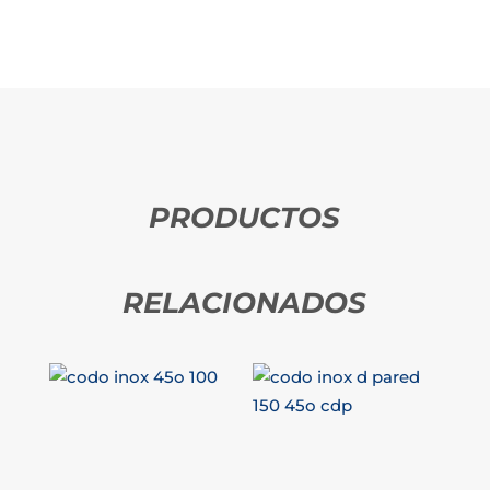
PRODUCTOS
RELACIONADOS