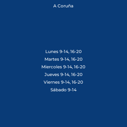
A Coruña
Lunes 9-14, 16-20
Martes 9-14, 16-20
Miercoles 9-14, 16-20
Jueves 9-14, 16-20
Viernes 9-14, 16-20
Sábado 9-14