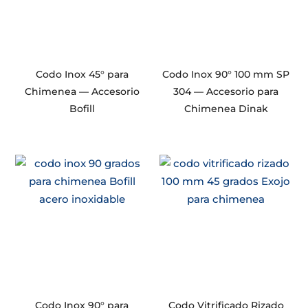
Codo Inox 45° para
Codo Inox 90° 100 mm SP
Chimenea — Accesorio
304 — Accesorio para
Bofill
Chimenea Dinak
Codo Inox 90° para
Codo Vitrificado Rizado