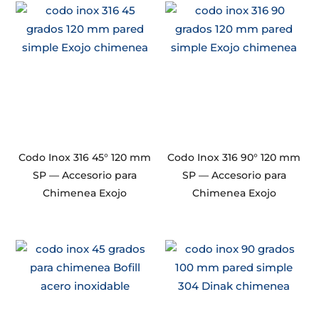
Codo Inox 316 45° 120 mm
Codo Inox 316 90° 120 mm
SP — Accesorio para
SP — Accesorio para
Chimenea Exojo
Chimenea Exojo