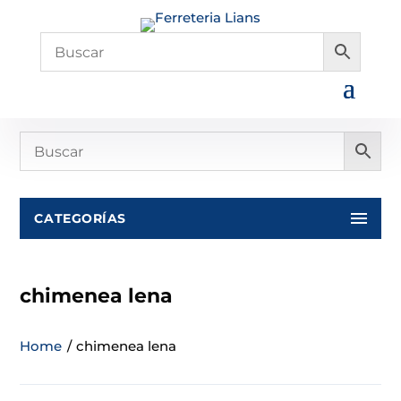
CATEGORÍAS
chimenea lena
Home
/
chimenea lena