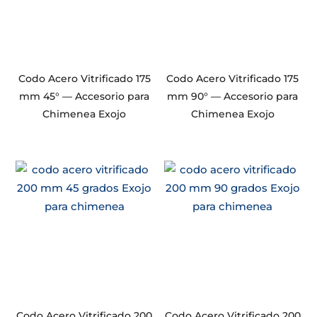
Codo Acero Vitrificado 175
Codo Acero Vitrificado 175
mm 45° — Accesorio para
mm 90° — Accesorio para
Chimenea Exojo
Chimenea Exojo
Codo Acero Vitrificado 200
Codo Acero Vitrificado 200