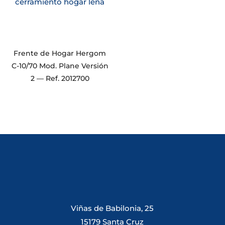
Frente de Hogar Hergom
C-10/70 Mod. Plane Versión
2 — Ref. 2012700
Viñas de Babilonia, 25
15179 Santa Cruz