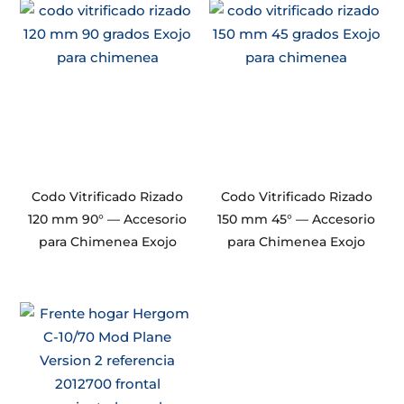
Codo Vitrificado Rizado
Codo Vitrificado Rizado
120 mm 90° — Accesorio
150 mm 45° — Accesorio
para Chimenea Exojo
para Chimenea Exojo