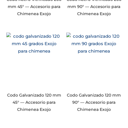
mm 45° — Accesorio para
mm 90° — Accesorio para
Chimenea Exojo
Chimenea Exojo
Codo Galvanizado 120 mm
Codo Galvanizado 120 mm
45° — Accesorio para
90° — Accesorio para
Chimenea Exojo
Chimenea Exojo