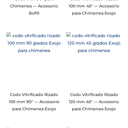
Chimenea — Accesorio
100 mm 45° — Accesorio
Bofill
para Chimenea Exojo
Codo Vitrificado Rizado
Codo Vitrificado Rizado
100 mm 90° — Accesorio
120 mm 45° — Accesorio
para Chimenea Exojo
para Chimenea Exojo