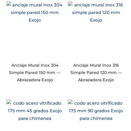
Anclaje Mural Inox 304
Anclaje Mural Inox 316
Simple Pared 150 mm —
Simple Pared 120 mm —
Abrazadera Exojo
Abrazadera Exojo