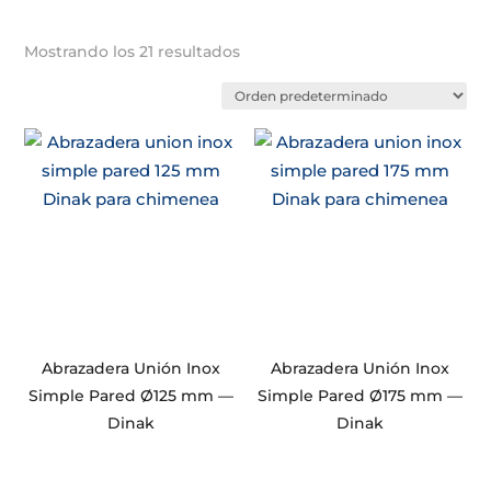
Mostrando los 21 resultados
Abrazadera Unión Inox
Abrazadera Unión Inox
Simple Pared Ø125 mm —
Simple Pared Ø175 mm —
Dinak
Dinak