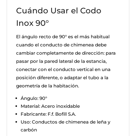
Cuándo Usar el Codo
Inox 90°
El ángulo recto de 90° es el más habitual
cuando el conducto de chimenea debe
cambiar completamente de dirección: para
pasar por la pared lateral de la estancia,
conectar con el conducto vertical en una
posición diferente, o adaptar el tubo a la
geometría de la habitación.
Ángulo: 90°
Material: Acero inoxidable
Fabricante: F.f. Bofill S.A.
Uso: Conductos de chimenea de leña y
carbón