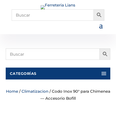
CATEGORÍAS
Home
/
Climatizacion
/ Codo Inox 90° para Chimenea
— Accesorio Bofill