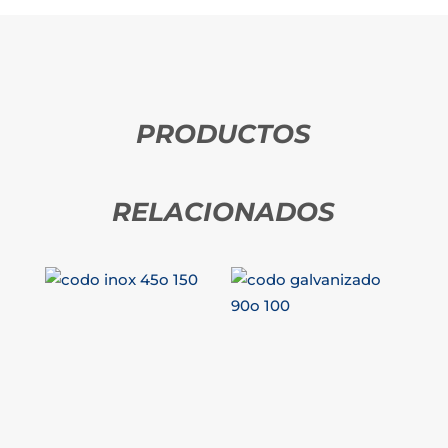
PRODUCTOS
RELACIONADOS