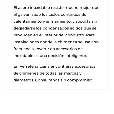
El acero inoxidable resiste mucho mejor que
el galvanizado los ciclos continuos de
calentamiento y enfriamiento, y soporta sin
degradarse los condensados ácidos que se
producen en el interior del conducto. Para
instalaciones donde la chimenea se usa con
frecuencia, invertir en accesorios de
inoxidable es una decisión inteligente.
En Ferretería Lians encontrarás accesorios
de chimenea de todas las marcas y
diámetros. Consúltanos sin compromiso.