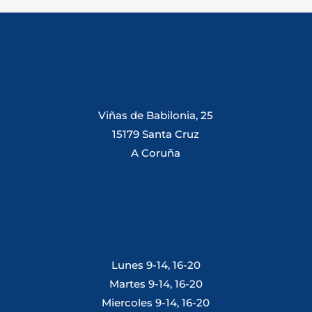
Viñas de Babilonia, 25
15179 Santa Cruz
A Coruña
Lunes 9-14, 16-20
Martes 9-14, 16-20
Miercoles 9-14, 16-20