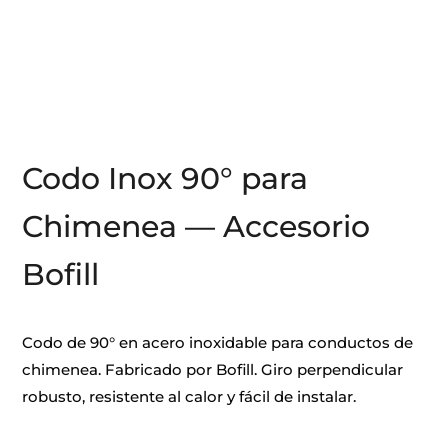
Codo Inox 90° para
Chimenea — Accesorio
Bofill
Codo de 90° en acero inoxidable para conductos de
chimenea. Fabricado por Bofill. Giro perpendicular
robusto, resistente al calor y fácil de instalar.