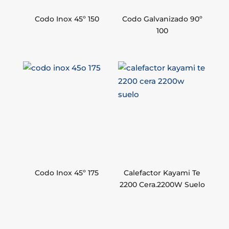
Codo Inox 45º 150
Codo Galvanizado 90º
100
Codo Inox 45º 175
Calefactor Kayami Te
2200 Cera.2200W Suelo