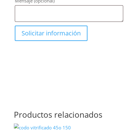
Mensaje
(opcional)
Productos relacionados