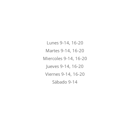
Lunes 9-14, 16-20
Martes 9-14, 16-20
Miercoles 9-14, 16-20
Jueves 9-14, 16-20
Viernes 9-14, 16-20
Sábado 9-14