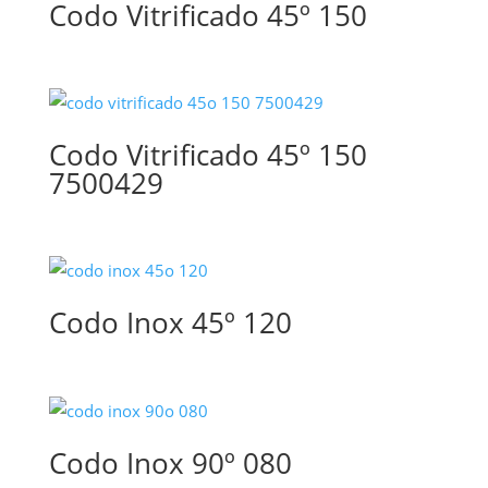
Codo Vitrificado 45º 150
Codo Vitrificado 45º 150
7500429
Codo Inox 45º 120
Codo Inox 90º 080