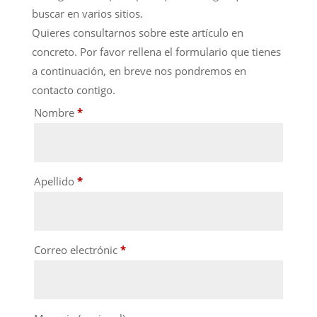
buscar en varios sitios.
Quieres consultarnos sobre este artículo en
concreto. Por favor rellena el formulario que tienes
a continuación, en breve nos pondremos en
contacto contigo.
Nombre
*
Apellido
*
Correo electrónic
*