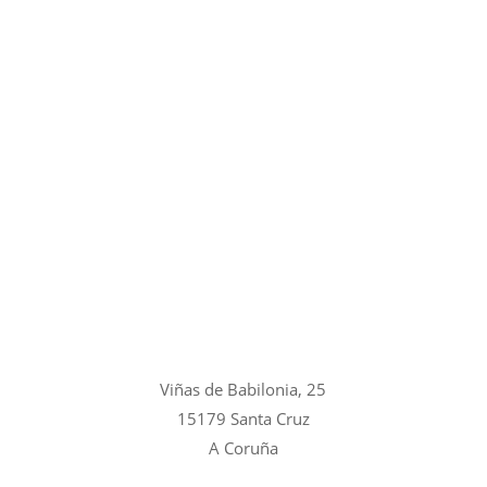
Viñas de Babilonia, 25
15179 Santa Cruz
A Coruña