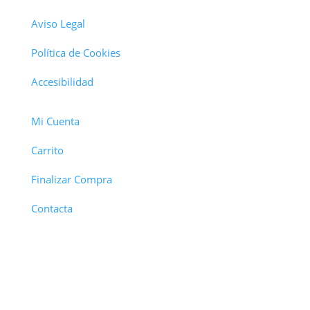
Aviso Legal
Política de Cookies
Accesibilidad
Mi Cuenta
Carrito
Finalizar Compra
Contacta